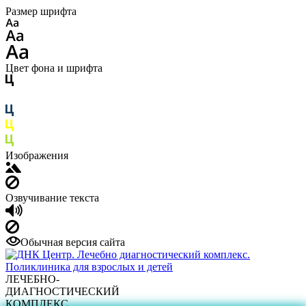
Размер шрифта
Цвет фона и шрифта
Изображения
Озвучивание текста
Обычная версия сайта
ЛЕЧЕБНО-
ДИАГНОСТИЧЕСКИЙ
КОМПЛЕКС