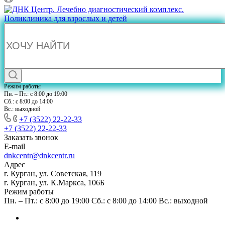
Режим работы
Пн. – Пт.: с 8:00 до 19:00
Сб.: с 8:00 до 14:00
Вс.: выходной
+7 (3522) 22-22-33
+7 (3522) 22-22-33
Заказать звонок
E-mail
dnkcentr@dnkcentr.ru
Адрес
г. Курган, ул. Советская, 119
г. Курган, ул. К.Маркса, 106Б
Режим работы
Пн. – Пт.: с 8:00 до 19:00 Сб.: с 8:00 до 14:00 Вс.: выходной