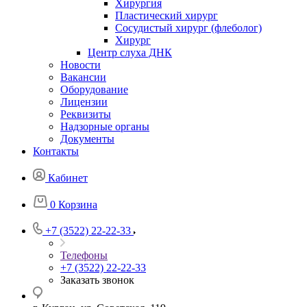
Хирургия
Пластический хирург
Сосудистый хирург (флеболог)
Хирург
Центр слуха ДНК
Новости
Вакансии
Оборудование
Лицензии
Реквизиты
Надзорные органы
Документы
Контакты
Кабинет
0
Корзина
+7 (3522) 22-22-33
Телефоны
+7 (3522) 22-22-33
Заказать звонок