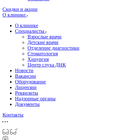
Скидки и акции
О клинике
О клинике
Специалисты
Взрослые врачи
Детские врачи
Отделение диагностики
Стоматология
Хирургия
Центр слуха ДНК
Новости
Вакансии
Оборудование
Лицензии
Реквизиты
Надзорные органы
Документы
Контакты