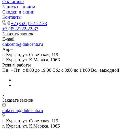
О клинике
Запись на прием
Скидки и акции
Контакты
+7 (3522) 22-22-33
+7 (3522) 22-22-33
Заказать звонок
E-mail
dnkcentr@dnkcentr.ru
Адрес
г. Курган, ул. Советская, 119
г. Курган, ул. К.Маркса, 106Б
Режим работы
Пн. – Пт.: с 8:00 до 19:00 Сб.: с 8:00 до 14:00 Вс.: выходной
Заказать звонок
dnkcentr@dnkcentr.ru
г. Курган, ул. Советская, 119
г. Курган, ул. К.Маркса, 106Б