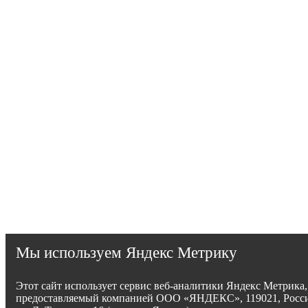
Мы используем Яндекс Метрику
Этот сайт использует сервис веб-аналитики Яндекс Метрика,
предоставляемый компанией ООО «ЯНДЕКС», 119021, Росси