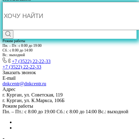
Режим работы
Пн. – Пт.: с 8:00 до 19:00
Сб.: с 8:00 до 14:00
Вс.: выходной
+7 (3522) 22-22-33
+7 (3522) 22-22-33
Заказать звонок
E-mail
dnkcentr@dnkcentr.ru
Адрес
г. Курган, ул. Советская, 119
г. Курган, ул. К.Маркса, 106Б
Режим работы
Пн. – Пт.: с 8:00 до 19:00 Сб.: с 8:00 до 14:00 Вс.: выходной