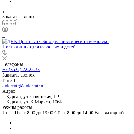
Заказать звонок
Телефоны
+7 (3522) 22-22-33
Заказать звонок
E-mail
dnkcentr@dnkcentr.ru
Адрес
г. Курган, ул. Советская, 119
г. Курган, ул. К.Маркса, 106Б
Режим работы
Пн. – Пт.: с 8:00 до 19:00 Сб.: с 8:00 до 14:00 Вс.: выходной