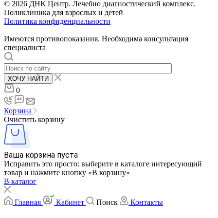
© 2026 ДНК Центр. Лечебно диагностический комплекс.
Поликлиника для взрослых и детей
Политика конфиденциальности
Имеются противопоказания. Необходима консультация
специалиста
ХОЧУ НАЙТИ
0
Корзина
Очистить корзину
Ваша корзина пуста
Исправить это просто: выберите в каталоге интересующий
товар и нажмите кнопку «В корзину»
В каталог
Главная
Кабинет
Поиск
Контакты