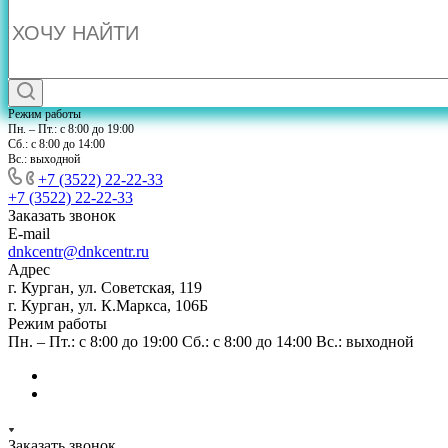
Режим работы
Пн. – Пт.: с 8:00 до 19:00
Сб.: с 8:00 до 14:00
Вс.: выходной
+7 (3522) 22-22-33
+7 (3522) 22-22-33
Заказать звонок
E-mail
dnkcentr@dnkcentr.ru
Адрес
г. Курган, ул. Советская, 119
г. Курган, ул. К.Маркса, 106Б
Режим работы
Пн. – Пт.: с 8:00 до 19:00 Сб.: с 8:00 до 14:00 Вс.: выходной
Заказать звонок