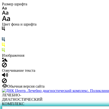
Размер шрифта
Цвет фона и шрифта
Изображения
Озвучивание текста
Обычная версия сайта
ЛЕЧЕБНО-
ДИАГНОСТИЧЕСКИЙ
КОМПЛЕКС