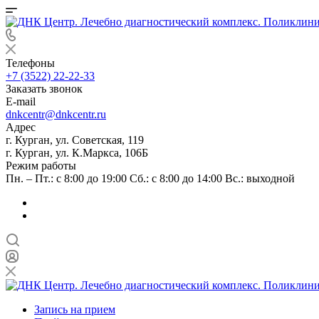
Телефоны
+7 (3522) 22-22-33
Заказать звонок
E-mail
dnkcentr@dnkcentr.ru
Адрес
г. Курган, ул. Советская, 119
г. Курган, ул. К.Маркса, 106Б
Режим работы
Пн. – Пт.: с 8:00 до 19:00 Сб.: с 8:00 до 14:00 Вс.: выходной
Запись на прием