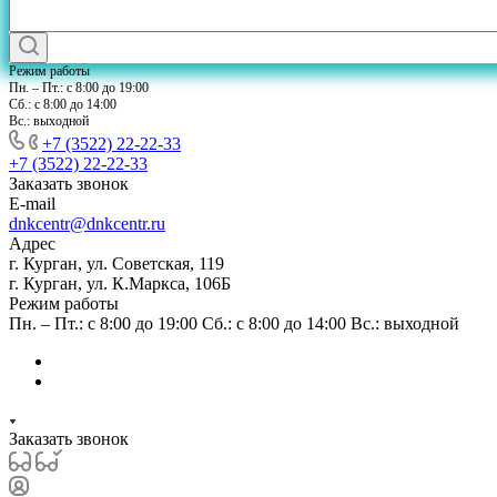
Режим работы
Пн. – Пт.: с 8:00 до 19:00
Сб.: с 8:00 до 14:00
Вс.: выходной
+7 (3522) 22-22-33
+7 (3522) 22-22-33
Заказать звонок
E-mail
dnkcentr@dnkcentr.ru
Адрес
г. Курган, ул. Советская, 119
г. Курган, ул. К.Маркса, 106Б
Режим работы
Пн. – Пт.: с 8:00 до 19:00 Сб.: с 8:00 до 14:00 Вс.: выходной
Заказать звонок