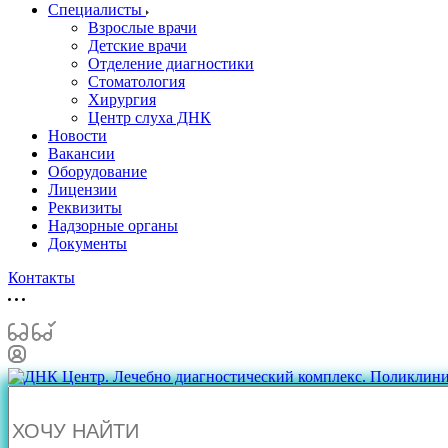
Специалисты
Взрослые врачи
Детские врачи
Отделение диагностики
Стоматология
Хирургия
Центр слуха ДНК
Новости
Вакансии
Оборудование
Лицензии
Реквизиты
Надзорные органы
Документы
Контакты