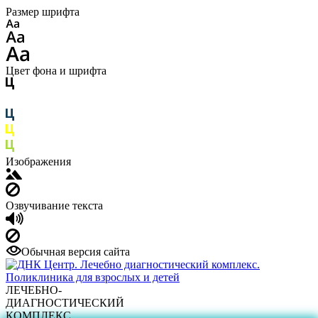
Размер шрифта
Цвет фона и шрифта
Изображения
Озвучивание текста
Обычная версия сайта
ЛЕЧЕБНО-
ДИАГНОСТИЧЕСКИЙ
КОМПЛЕКС