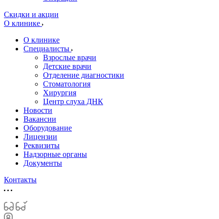
Скидки и акции
О клинике
О клинике
Специалисты
Взрослые врачи
Детские врачи
Отделение диагностики
Стоматология
Хирургия
Центр слуха ДНК
Новости
Вакансии
Оборудование
Лицензии
Реквизиты
Надзорные органы
Документы
Контакты