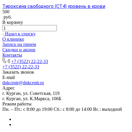
Тироксина свободного (СТ4) уровень в крови
500
руб.
В корзину
Назад к списку
О клинике
Запись на прием
Скидки и акции
Контакты
+7 (3522) 22-22-33
+7 (3522) 22-22-33
Заказать звонок
E-mail
dnkcentr@dnkcentr.ru
Адрес
г. Курган, ул. Советская, 119
г. Курган, ул. К.Маркса, 106Б
Режим работы
Пн. – Пт.: с 8:00 до 19:00 Сб.: с 8:00 до 14:00 Вс.: выходной