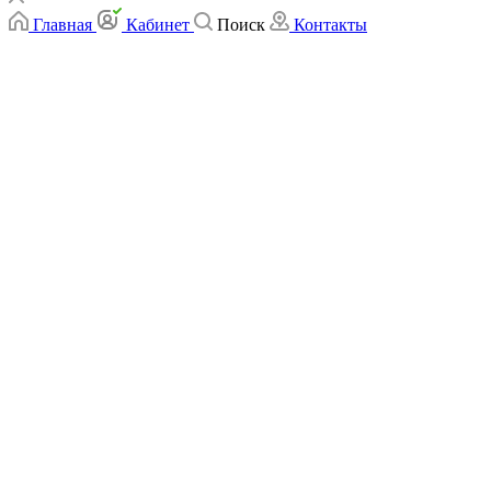
Главная
Кабинет
Поиск
Контакты