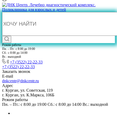
Режим работы
Пн. – Пт.: с 8:00 до 19:00
Сб.: с 8:00 до 14:00
Вс.: выходной
+7 (3522) 22-22-33
+7 (3522) 22-22-33
Заказать звонок
E-mail
dnkcentr@dnkcentr.ru
Адрес
г. Курган, ул. Советская, 119
г. Курган, ул. К.Маркса, 106Б
Режим работы
Пн. – Пт.: с 8:00 до 19:00 Сб.: с 8:00 до 14:00 Вс.: выходной