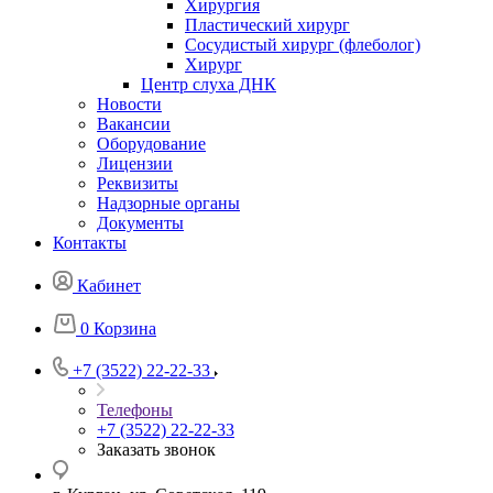
Хирургия
Пластический хирург
Сосудистый хирург (флеболог)
Хирург
Центр слуха ДНК
Новости
Вакансии
Оборудование
Лицензии
Реквизиты
Надзорные органы
Документы
Контакты
Кабинет
0
Корзина
+7 (3522) 22-22-33
Телефоны
+7 (3522) 22-22-33
Заказать звонок