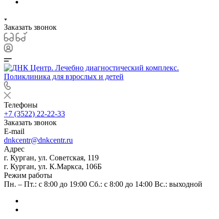
Заказать звонок
Телефоны
+7 (3522) 22-22-33
Заказать звонок
E-mail
dnkcentr@dnkcentr.ru
Адрес
г. Курган, ул. Советская, 119
г. Курган, ул. К.Маркса, 106Б
Режим работы
Пн. – Пт.: с 8:00 до 19:00 Сб.: с 8:00 до 14:00 Вс.: выходной