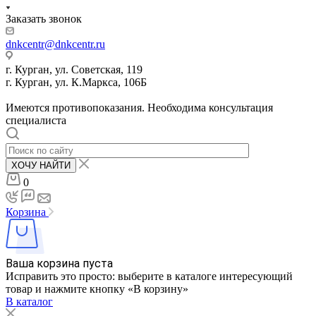
Заказать звонок
dnkcentr@dnkcentr.ru
г. Курган, ул. Советская, 119
г. Курган, ул. К.Маркса, 106Б
Имеются противопоказания. Необходима консультация
специалиста
ХОЧУ НАЙТИ
0
Корзина
Ваша корзина пуста
Исправить это просто: выберите в каталоге интересующий
товар и нажмите кнопку «В корзину»
В каталог