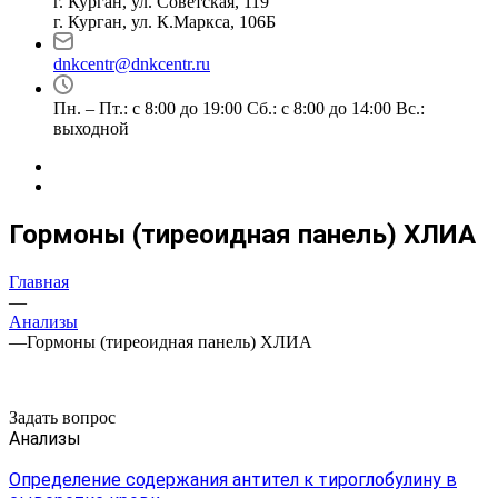
г. Курган, ул. Советская, 119
г. Курган, ул. К.Маркса, 106Б
dnkcentr@dnkcentr.ru
Пн. – Пт.: с 8:00 до 19:00 Сб.: с 8:00 до 14:00 Вс.:
выходной
Гормоны (тиреоидная панель) ХЛИА
Главная
—
Анализы
—
Гормоны (тиреоидная панель) ХЛИА
Задать вопрос
Анализы
Определение содержания антител к тироглобулину в