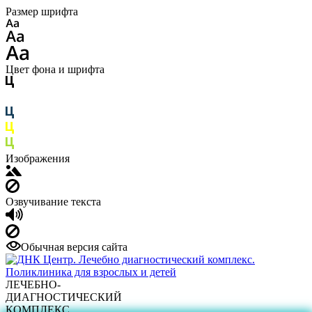
Размер шрифта
Цвет фона и шрифта
Изображения
Озвучивание текста
Обычная версия сайта
ЛЕЧЕБНО-
ДИАГНОСТИЧЕСКИЙ
КОМПЛЕКС