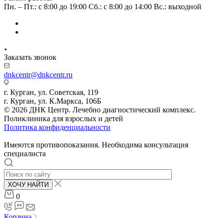
Пн. – Пт.: с 8:00 до 19:00 Сб.: с 8:00 до 14:00 Вс.: выходной
Заказать звонок
dnkcentr@dnkcentr.ru
г. Курган, ул. Советская, 119
г. Курган, ул. К.Маркса, 106Б
© 2026 ДНК Центр. Лечебно диагностический комплекс.
Поликлиника для взрослых и детей
Политика конфиденциальности
Имеются противопоказания. Необходима консультация
специалиста
ХОЧУ НАЙТИ
0
Корзина