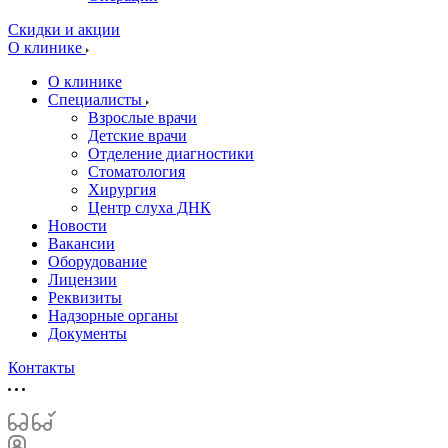
Скидки и акции
О клинике
О клинике
Специалисты
Взрослые врачи
Детские врачи
Отделение диагностики
Стоматология
Хирургия
Центр слуха ДНК
Новости
Вакансии
Оборудование
Лицензии
Реквизиты
Надзорные органы
Документы
Контакты