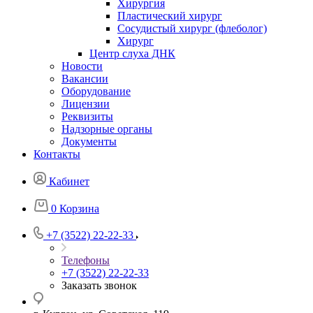
Хирургия
Пластический хирург
Сосудистый хирург (флеболог)
Хирург
Центр слуха ДНК
Новости
Вакансии
Оборудование
Лицензии
Реквизиты
Надзорные органы
Документы
Контакты
Кабинет
0
Корзина
+7 (3522) 22-22-33
Телефоны
+7 (3522) 22-22-33
Заказать звонок