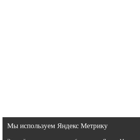
Мы используем Яндекс Метрику