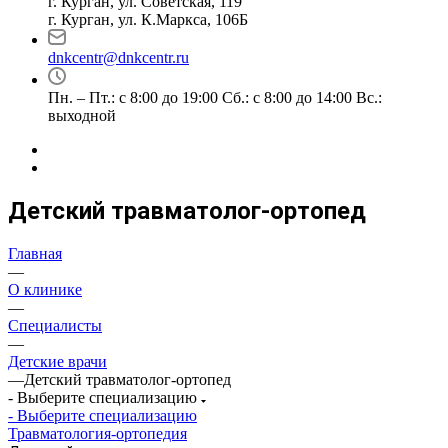
г. Курган, ул. Советская, 119
г. Курган, ул. К.Маркса, 106Б
dnkcentr@dnkcentr.ru
Пн. – Пт.: с 8:00 до 19:00 Сб.: с 8:00 до 14:00 Вс.:
выходной
Детский травматолог-ортопед
Главная
—
О клинике
—
Специалисты
—
Детские врачи
—
Детский травматолог-ортопед
- Выберите специализацию
- Выберите специализацию
Травматология-ортопедия