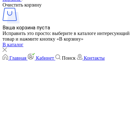
Очистить корзину
Ваша корзина пуста
Исправить это просто: выберите в каталоге интересующий
товар и нажмите кнопку «В корзину»
В каталог
Главная
Кабинет
Поиск
Контакты