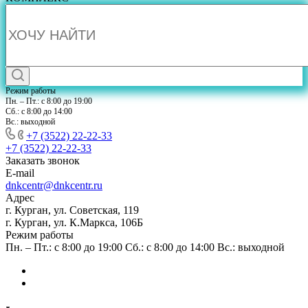
Режим работы
Пн. – Пт.: с 8:00 до 19:00
Сб.: с 8:00 до 14:00
Вс.: выходной
+7 (3522) 22-22-33
+7 (3522) 22-22-33
Заказать звонок
E-mail
dnkcentr@dnkcentr.ru
Адрес
г. Курган, ул. Советская, 119
г. Курган, ул. К.Маркса, 106Б
Режим работы
Пн. – Пт.: с 8:00 до 19:00 Сб.: с 8:00 до 14:00 Вс.: выходной