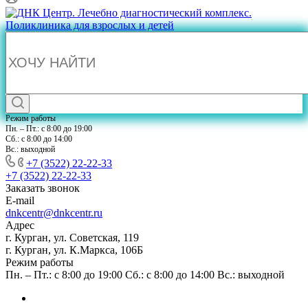
Режим работы
Пн. – Пт.: с 8:00 до 19:00
Сб.: с 8:00 до 14:00
Вс.: выходной
+7 (3522) 22-22-33
+7 (3522) 22-22-33
Заказать звонок
E-mail
dnkcentr@dnkcentr.ru
Адрес
г. Курган, ул. Советская, 119
г. Курган, ул. К.Маркса, 106Б
Режим работы
Пн. – Пт.: с 8:00 до 19:00 Сб.: с 8:00 до 14:00 Вс.: выходной