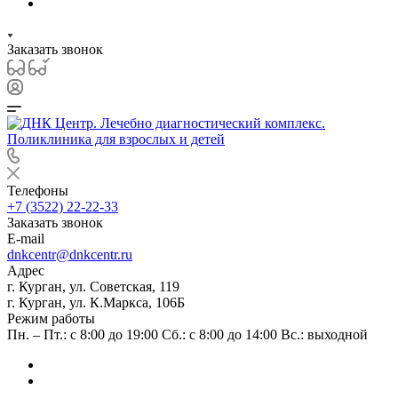
Заказать звонок
Телефоны
+7 (3522) 22-22-33
Заказать звонок
E-mail
dnkcentr@dnkcentr.ru
Адрес
г. Курган, ул. Советская, 119
г. Курган, ул. К.Маркса, 106Б
Режим работы
Пн. – Пт.: с 8:00 до 19:00 Сб.: с 8:00 до 14:00 Вс.: выходной