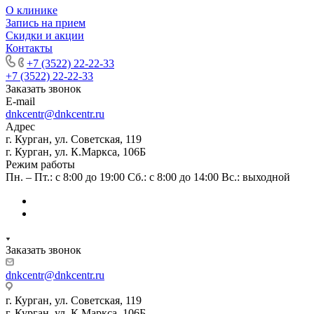
О клинике
Запись на прием
Скидки и акции
Контакты
+7 (3522) 22-22-33
+7 (3522) 22-22-33
Заказать звонок
E-mail
dnkcentr@dnkcentr.ru
Адрес
г. Курган, ул. Советская, 119
г. Курган, ул. К.Маркса, 106Б
Режим работы
Пн. – Пт.: с 8:00 до 19:00 Сб.: с 8:00 до 14:00 Вс.: выходной
Заказать звонок
dnkcentr@dnkcentr.ru
г. Курган, ул. Советская, 119
г. Курган, ул. К.Маркса, 106Б