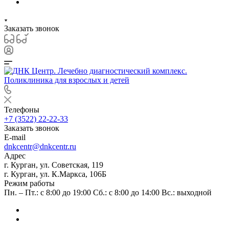
Заказать звонок
Телефоны
+7 (3522) 22-22-33
Заказать звонок
E-mail
dnkcentr@dnkcentr.ru
Адрес
г. Курган, ул. Советская, 119
г. Курган, ул. К.Маркса, 106Б
Режим работы
Пн. – Пт.: с 8:00 до 19:00 Сб.: с 8:00 до 14:00 Вс.: выходной