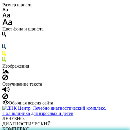
Размер шрифта
Цвет фона и шрифта
Изображения
Озвучивание текста
Обычная версия сайта
ЛЕЧЕБНО-
ДИАГНОСТИЧЕСКИЙ
КОМПЛЕКС