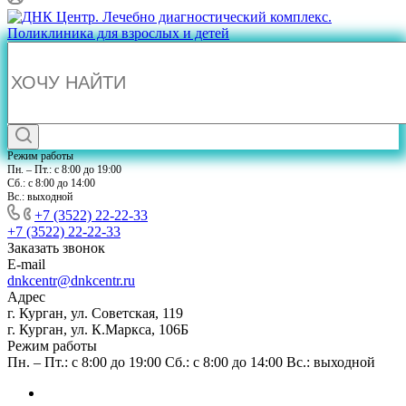
Режим работы
Пн. – Пт.: с 8:00 до 19:00
Сб.: с 8:00 до 14:00
Вс.: выходной
+7 (3522) 22-22-33
+7 (3522) 22-22-33
Заказать звонок
E-mail
dnkcentr@dnkcentr.ru
Адрес
г. Курган, ул. Советская, 119
г. Курган, ул. К.Маркса, 106Б
Режим работы
Пн. – Пт.: с 8:00 до 19:00 Сб.: с 8:00 до 14:00 Вс.: выходной