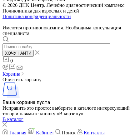
© 2026 ДНК Центр. Лечебно диагностический комплекс.
Поликлиника для взрослых и детей
Политика конфиденциальности
Имеются противопоказания. Необходима консультация
специалиста
ХОЧУ НАЙТИ
0
Корзина
Очистить корзину
Ваша корзина пуста
Исправить это просто: выберите в каталоге интересующий
товар и нажмите кнопку «В корзину»
В каталог
Главная
Кабинет
Поиск
Контакты