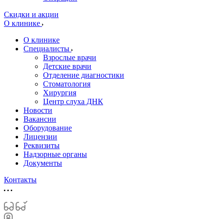
Скидки и акции
О клинике
О клинике
Специалисты
Взрослые врачи
Детские врачи
Отделение диагностики
Стоматология
Хирургия
Центр слуха ДНК
Новости
Вакансии
Оборудование
Лицензии
Реквизиты
Надзорные органы
Документы
Контакты