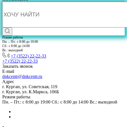
Режим работы
Пн. – Пт.: с 8:00 до 19:00
Сб.: с 8:00 до 14:00
Вс.: выходной
+7 (3522) 22-22-33
+7 (3522) 22-22-33
Заказать звонок
E-mail
dnkcentr@dnkcentr.ru
Адрес
г. Курган, ул. Советская, 119
г. Курган, ул. К.Маркса, 106Б
Режим работы
Пн. – Пт.: с 8:00 до 19:00 Сб.: с 8:00 до 14:00 Вс.: выходной