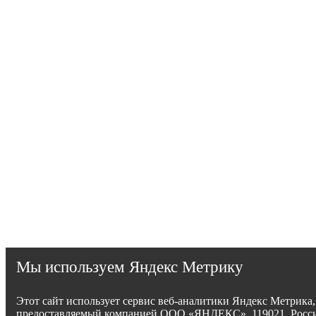
Мы используем Яндекс Метрику
Этот сайт использует сервис веб-аналитики Яндекс Метрика,
предоставляемый компанией ООО «ЯНДЕКС», 119021, Росси