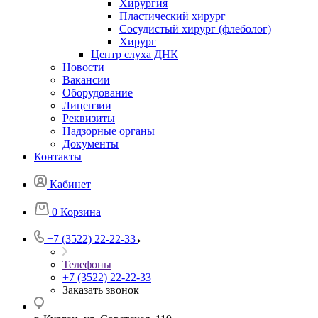
Хирургия
Пластический хирург
Сосудистый хирург (флеболог)
Хирург
Центр слуха ДНК
Новости
Вакансии
Оборудование
Лицензии
Реквизиты
Надзорные органы
Документы
Контакты
Кабинет
0
Корзина
+7 (3522) 22-22-33
Телефоны
+7 (3522) 22-22-33
Заказать звонок