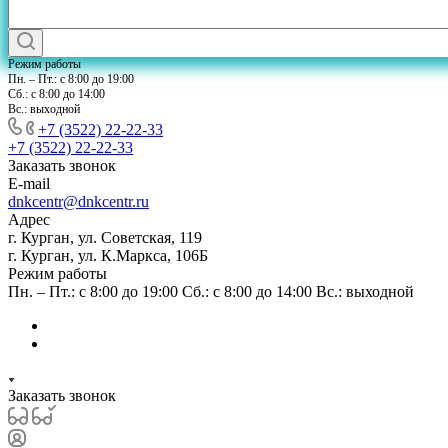
Режим работы
Пн. – Пт.: с 8:00 до 19:00
Сб.: с 8:00 до 14:00
Вс.: выходной
+7 (3522) 22-22-33
+7 (3522) 22-22-33
Заказать звонок
E-mail
dnkcentr@dnkcentr.ru
Адрес
г. Курган, ул. Советская, 119
г. Курган, ул. К.Маркса, 106Б
Режим работы
Пн. – Пт.: с 8:00 до 19:00 Сб.: с 8:00 до 14:00 Вс.: выходной
Заказать звонок