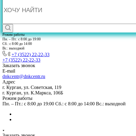
Режим работы
Пн. – Пт.: с 8:00 до 19:00
Сб.: с 8:00 до 14:00
Вс.: выходной
+7 (3522) 22-22-33
+7 (3522) 22-22-33
Заказать звонок
E-mail
dnkcentr@dnkcentr.ru
Адрес
г. Курган, ул. Советская, 119
г. Курган, ул. К.Маркса, 106Б
Режим работы
Пн. – Пт.: с 8:00 до 19:00 Сб.: с 8:00 до 14:00 Вс.: выходной
Заказать звонок