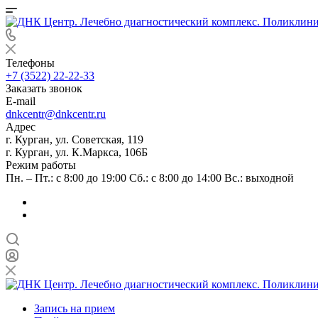
Телефоны
+7 (3522) 22-22-33
Заказать звонок
E-mail
dnkcentr@dnkcentr.ru
Адрес
г. Курган, ул. Советская, 119
г. Курган, ул. К.Маркса, 106Б
Режим работы
Пн. – Пт.: с 8:00 до 19:00 Сб.: с 8:00 до 14:00 Вс.: выходной
Запись на прием