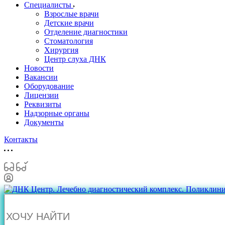
Специалисты
Взрослые врачи
Детские врачи
Отделение диагностики
Стоматология
Хирургия
Центр слуха ДНК
Новости
Вакансии
Оборудование
Лицензии
Реквизиты
Надзорные органы
Документы
Контакты