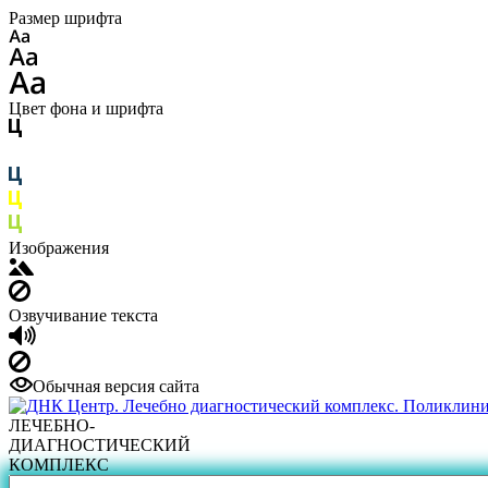
Размер шрифта
Цвет фона и шрифта
Изображения
Озвучивание текста
Обычная версия сайта
ЛЕЧЕБНО-
ДИАГНОСТИЧЕСКИЙ
КОМПЛЕКС