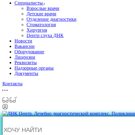
Специалисты
Взрослые врачи
Детские врачи
Отделение диагностики
Стоматология
Хирургия
Центр слуха ДНК
Новости
Вакансии
Оборудование
Лицензии
Реквизиты
Надзорные органы
Документы
Контакты