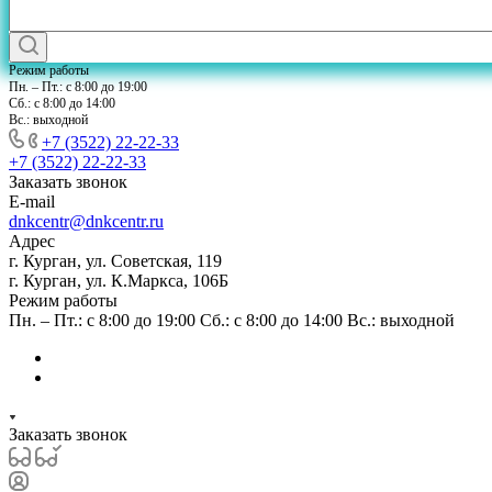
Режим работы
Пн. – Пт.: с 8:00 до 19:00
Сб.: с 8:00 до 14:00
Вс.: выходной
+7 (3522) 22-22-33
+7 (3522) 22-22-33
Заказать звонок
E-mail
dnkcentr@dnkcentr.ru
Адрес
г. Курган, ул. Советская, 119
г. Курган, ул. К.Маркса, 106Б
Режим работы
Пн. – Пт.: с 8:00 до 19:00 Сб.: с 8:00 до 14:00 Вс.: выходной
Заказать звонок