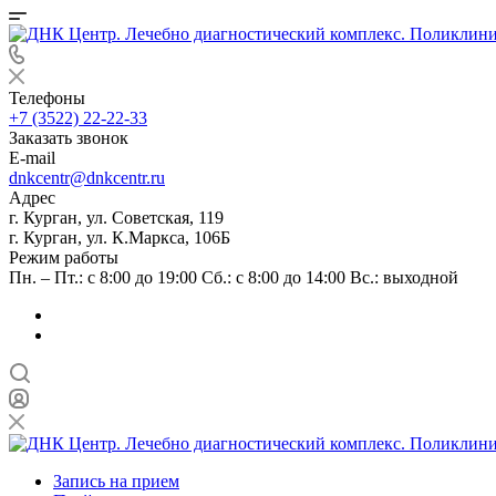
Телефоны
+7 (3522) 22-22-33
Заказать звонок
E-mail
dnkcentr@dnkcentr.ru
Адрес
г. Курган, ул. Советская, 119
г. Курган, ул. К.Маркса, 106Б
Режим работы
Пн. – Пт.: с 8:00 до 19:00 Сб.: с 8:00 до 14:00 Вс.: выходной
Запись на прием