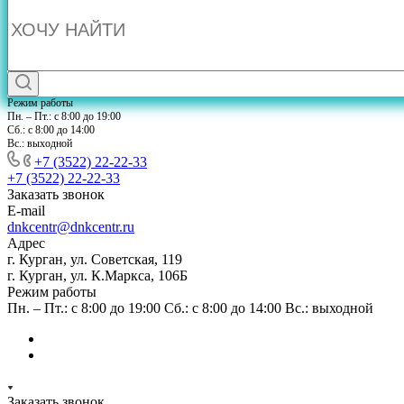
Режим работы
Пн. – Пт.: с 8:00 до 19:00
Сб.: с 8:00 до 14:00
Вс.: выходной
+7 (3522) 22-22-33
+7 (3522) 22-22-33
Заказать звонок
E-mail
dnkcentr@dnkcentr.ru
Адрес
г. Курган, ул. Советская, 119
г. Курган, ул. К.Маркса, 106Б
Режим работы
Пн. – Пт.: с 8:00 до 19:00 Сб.: с 8:00 до 14:00 Вс.: выходной
Заказать звонок