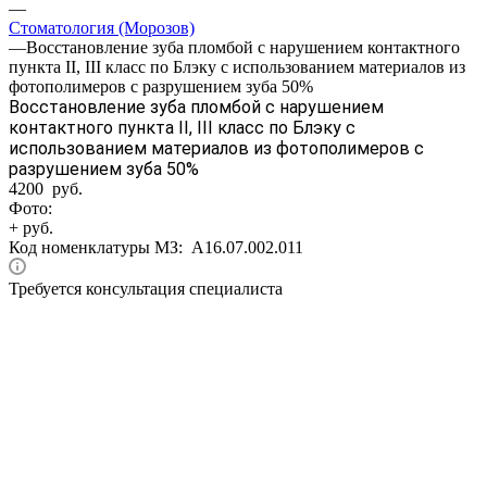
—
Стоматология (Морозов)
—
Восстановление зуба пломбой с нарушением контактного
пункта II, III класс по Блэку с использованием материалов из
фотополимеров с разрушением зуба 50%
Восстановление зуба пломбой с нарушением
контактного пункта II, III класс по Блэку с
использованием материалов из фотополимеров с
разрушением зуба 50%
4200 руб.
Фото:
+ руб.
Код номенклатуры МЗ:
A16.07.002.011
Требуется консультация специалиста