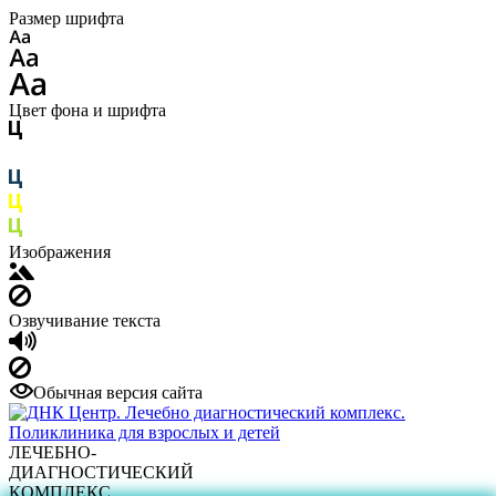
Размер шрифта
Цвет фона и шрифта
Изображения
Озвучивание текста
Обычная версия сайта
ЛЕЧЕБНО-
ДИАГНОСТИЧЕСКИЙ
КОМПЛЕКС