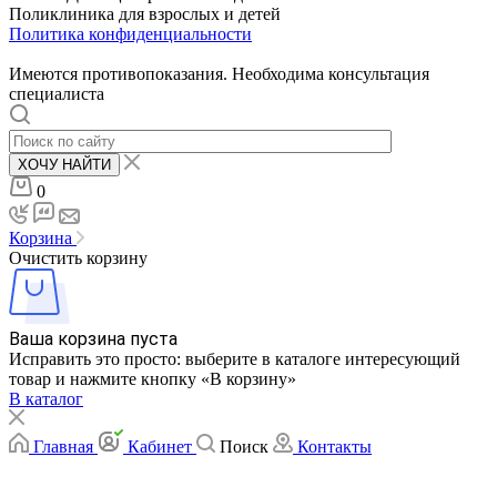
Поликлиника для взрослых и детей
Политика конфиденциальности
Имеются противопоказания. Необходима консультация
специалиста
ХОЧУ НАЙТИ
0
Корзина
Очистить корзину
Ваша корзина пуста
Исправить это просто: выберите в каталоге интересующий
товар и нажмите кнопку «В корзину»
В каталог
Главная
Кабинет
Поиск
Контакты