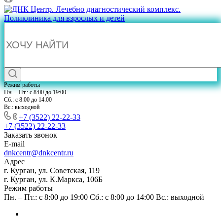
Режим работы
Пн. – Пт.: с 8:00 до 19:00
Сб.: с 8:00 до 14:00
Вс.: выходной
+7 (3522) 22-22-33
+7 (3522) 22-22-33
Заказать звонок
E-mail
dnkcentr@dnkcentr.ru
Адрес
г. Курган, ул. Советская, 119
г. Курган, ул. К.Маркса, 106Б
Режим работы
Пн. – Пт.: с 8:00 до 19:00 Сб.: с 8:00 до 14:00 Вс.: выходной