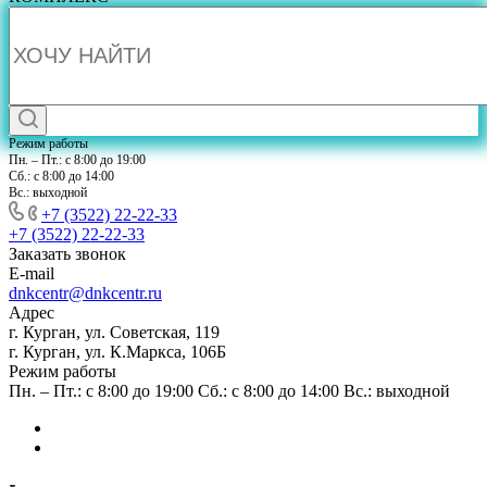
Режим работы
Пн. – Пт.: с 8:00 до 19:00
Сб.: с 8:00 до 14:00
Вс.: выходной
+7 (3522) 22-22-33
+7 (3522) 22-22-33
Заказать звонок
E-mail
dnkcentr@dnkcentr.ru
Адрес
г. Курган, ул. Советская, 119
г. Курган, ул. К.Маркса, 106Б
Режим работы
Пн. – Пт.: с 8:00 до 19:00 Сб.: с 8:00 до 14:00 Вс.: выходной