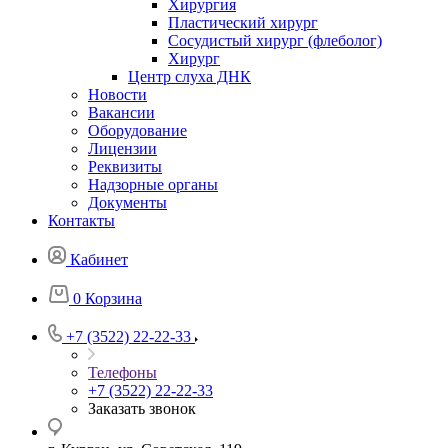
Хирургия
Пластический хирург
Сосудистый хирург (флеболог)
Хирург
Центр слуха ДНК
Новости
Вакансии
Оборудование
Лицензии
Реквизиты
Надзорные органы
Документы
Контакты
Кабинет
0
Корзина
+7 (3522) 22-22-33
Телефоны
+7 (3522) 22-22-33
Заказать звонок