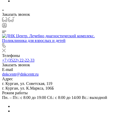
Заказать звонок
Телефоны
+7 (3522) 22-22-33
Заказать звонок
E-mail
dnkcentr@dnkcentr.ru
Адрес
г. Курган, ул. Советская, 119
г. Курган, ул. К.Маркса, 106Б
Режим работы
Пн. – Пт.: с 8:00 до 19:00 Сб.: с 8:00 до 14:00 Вс.: выходной