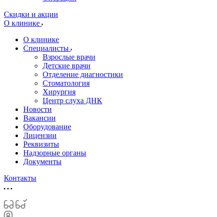
Скидки и акции
О клинике
О клинике
Специалисты
Взрослые врачи
Детские врачи
Отделение диагностики
Стоматология
Хирургия
Центр слуха ДНК
Новости
Вакансии
Оборудование
Лицензии
Реквизиты
Надзорные органы
Документы
Контакты