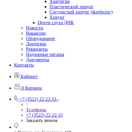
Хирургия
Пластический хирург
Сосудистый хирург (флеболог)
Хирург
Центр слуха ДНК
Новости
Вакансии
Оборудование
Лицензии
Реквизиты
Надзорные органы
Документы
Контакты
Кабинет
0
Корзина
+7 (3522) 22-22-33
Телефоны
+7 (3522) 22-22-33
Заказать звонок