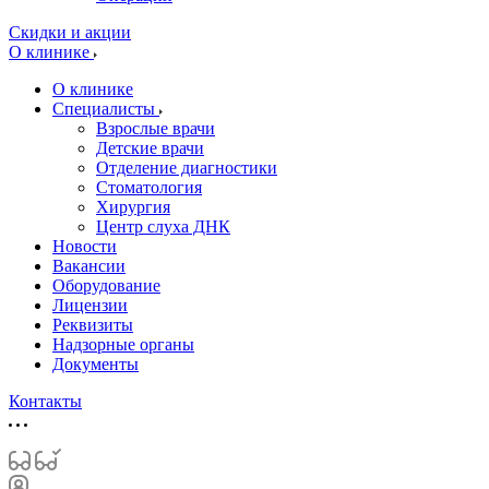
Скидки и акции
О клинике
О клинике
Специалисты
Взрослые врачи
Детские врачи
Отделение диагностики
Стоматология
Хирургия
Центр слуха ДНК
Новости
Вакансии
Оборудование
Лицензии
Реквизиты
Надзорные органы
Документы
Контакты