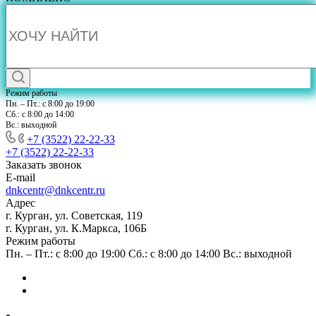
Режим работы
Пн. – Пт.: с 8:00 до 19:00
Сб.: с 8:00 до 14:00
Вс.: выходной
+7 (3522) 22-22-33
+7 (3522) 22-22-33
Заказать звонок
E-mail
dnkcentr@dnkcentr.ru
Адрес
г. Курган, ул. Советская, 119
г. Курган, ул. К.Маркса, 106Б
Режим работы
Пн. – Пт.: с 8:00 до 19:00 Сб.: с 8:00 до 14:00 Вс.: выходной