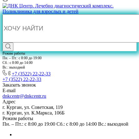
Режим работы
Пн. – Пт.: с 8:00 до 19:00
Сб.: с 8:00 до 14:00
Вс.: выходной
+7 (3522) 22-22-33
+7 (3522) 22-22-33
Заказать звонок
E-mail
dnkcentr@dnkcentr.ru
Адрес
г. Курган, ул. Советская, 119
г. Курган, ул. К.Маркса, 106Б
Режим работы
Пн. – Пт.: с 8:00 до 19:00 Сб.: с 8:00 до 14:00 Вс.: выходной