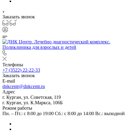
Заказать звонок
Телефоны
+7 (3522) 22-22-33
Заказать звонок
E-mail
dnkcentr@dnkcentr.ru
Адрес
г. Курган, ул. Советская, 119
г. Курган, ул. К.Маркса, 106Б
Режим работы
Пн. – Пт.: с 8:00 до 19:00 Сб.: с 8:00 до 14:00 Вс.: выходной