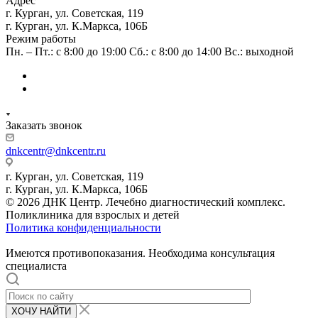
Адрес
г. Курган, ул. Советская, 119
г. Курган, ул. К.Маркса, 106Б
Режим работы
Пн. – Пт.: с 8:00 до 19:00 Сб.: с 8:00 до 14:00 Вс.: выходной
Заказать звонок
dnkcentr@dnkcentr.ru
г. Курган, ул. Советская, 119
г. Курган, ул. К.Маркса, 106Б
© 2026 ДНК Центр. Лечебно диагностический комплекс.
Поликлиника для взрослых и детей
Политика конфиденциальности
Имеются противопоказания. Необходима консультация
специалиста
ХОЧУ НАЙТИ