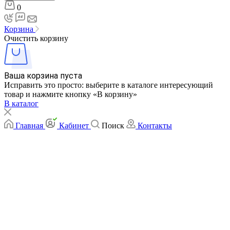
0
Корзина
Очистить корзину
Ваша корзина пуста
Исправить это просто: выберите в каталоге интересующий
товар и нажмите кнопку «В корзину»
В каталог
Главная
Кабинет
Поиск
Контакты