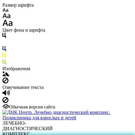
Размер шрифта
Цвет фона и шрифта
Изображения
Озвучивание текста
Обычная версия сайта
ЛЕЧЕБНО-
ДИАГНОСТИЧЕСКИЙ
КОМПЛЕКС