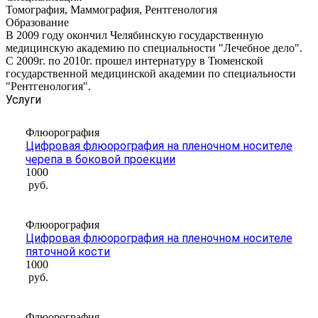
Томография, Маммография, Рентгенология
Образование
В 2009 году окончил Челябинскую государственную
медицинскую академию по специальности "Лечебное дело".
С 2009г. по 2010г. прошел интернатуру в Тюменской
государственной медицинской академии по специальности
"Рентгенология".
Услуги
Флюорография
Цифровая флюорография на пленочном носителе
черепа в боковой проекции
1000
руб.
Флюорография
Цифровая флюорография на пленочном носителе
пяточной кости
1000
руб.
Флюорография