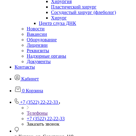
Хирургия
Пластический хирург
Сосудистый хирург (флеболог)
Хирург
Центр слуха ДНК
Новости
Вакансии
Оборудование
Лицензии
Реквизиты
Надзорные органы
Документы
Контакты
Кабинет
0
Корзина
+7 (3522) 22-22-33
Телефоны
+7 (3522) 22-22-33
Заказать звонок