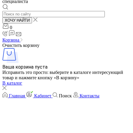
специалиста
ХОЧУ НАЙТИ
0
Корзина
Очистить корзину
Ваша корзина пуста
Исправить это просто: выберите в каталоге интересующий
товар и нажмите кнопку «В корзину»
В каталог
Главная
Кабинет
Поиск
Контакты