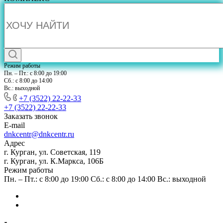
Режим работы
Пн. – Пт.: с 8:00 до 19:00
Сб.: с 8:00 до 14:00
Вс.: выходной
+7 (3522) 22-22-33
+7 (3522) 22-22-33
Заказать звонок
E-mail
dnkcentr@dnkcentr.ru
Адрес
г. Курган, ул. Советская, 119
г. Курган, ул. К.Маркса, 106Б
Режим работы
Пн. – Пт.: с 8:00 до 19:00 Сб.: с 8:00 до 14:00 Вс.: выходной