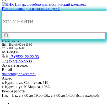
Режим работы
Пн. – Пт.: с 8:00 до 19:00
Сб.: с 8:00 до 14:00
Вс.: выходной
+7 (3522) 22-22-33
+7 (3522) 22-22-33
Заказать звонок
E-mail
dnkcentr@dnkcentr.ru
Адрес
г. Курган, ул. Советская, 119
г. Курган, ул. К.Маркса, 106Б
Режим работы
Пн. – Пт.: с 8:00 до 19:00 Сб.: с 8:00 до 14:00 Вс.: выходной