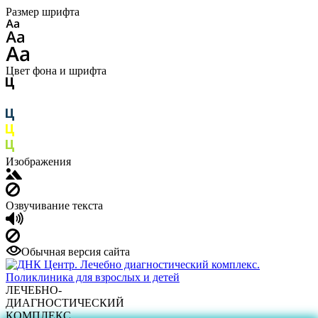
Размер шрифта
Цвет фона и шрифта
Изображения
Озвучивание текста
Обычная версия сайта
ЛЕЧЕБНО-
ДИАГНОСТИЧЕСКИЙ
КОМПЛЕКС