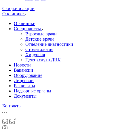
Скидки и акции
О клинике
О клинике
Специалисты
Взрослые врачи
Детские врачи
Отделение диагностики
Стоматология
Хирургия
Центр слуха ДНК
Новости
Вакансии
Оборудование
Лицензии
Реквизиты
Надзорные органы
Документы
Контакты