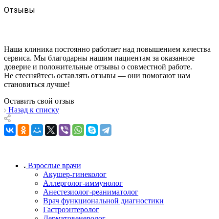
Отзывы
Наша клиника постоянно работает над повышением качества
сервиса. Мы благодарны нашим пациентам за оказанное
доверие и положительные отзывы о совместной работе.
Не стесняйтесь оставлять отзывы — они помогают нам
становиться лучше!
Оставить свой отзыв
Назад к списку
Взрослые врачи
Акушер-гинеколог
Аллерголог-иммунолог
Анестезиолог-реаниматолог
Врач функциональной диагностики
Гастроэнтеролог
Дерматовенеролог