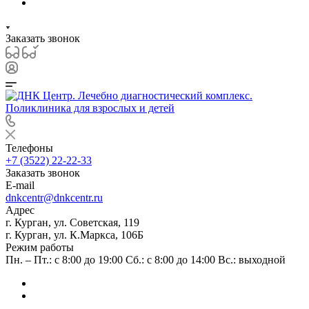
Заказать звонок
Телефоны
+7 (3522) 22-22-33
Заказать звонок
E-mail
dnkcentr@dnkcentr.ru
Адрес
г. Курган, ул. Советская, 119
г. Курган, ул. К.Маркса, 106Б
Режим работы
Пн. – Пт.: с 8:00 до 19:00 Сб.: с 8:00 до 14:00 Вс.: выходной