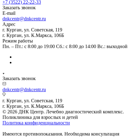
+7 (3522) 22-22-33
Заказать звонок
E-mail
dnkcentr@dnkcentr.ru
Адрес
г. Курган, ул. Советская, 119
г. Курган, ул. К.Маркса, 106Б
Режим работы
Пн. – Пт.: с 8:00 до 19:00 Сб.: с 8:00 до 14:00 Вс.: выходной
Заказать звонок
dnkcentr@dnkcentr.ru
г. Курган, ул. Советская, 119
г. Курган, ул. К.Маркса, 106Б
© 2026 ДНК Центр. Лечебно диагностический комплекс.
Поликлиника для взрослых и детей
Политика конфиденциальности
Имеются противопоказания. Необходима консультация