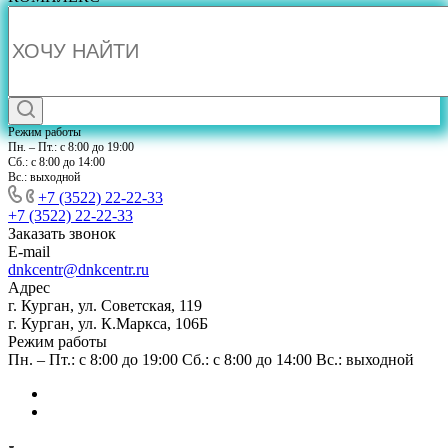
Режим работы
Пн. – Пт.: с 8:00 до 19:00
Сб.: с 8:00 до 14:00
Вс.: выходной
+7 (3522) 22-22-33
+7 (3522) 22-22-33
Заказать звонок
E-mail
dnkcentr@dnkcentr.ru
Адрес
г. Курган, ул. Советская, 119
г. Курган, ул. К.Маркса, 106Б
Режим работы
Пн. – Пт.: с 8:00 до 19:00 Сб.: с 8:00 до 14:00 Вс.: выходной