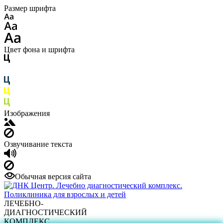
Размер шрифта
Цвет фона и шрифта
Изображения
Озвучивание текста
Обычная версия сайта
ЛЕЧЕБНО-
ДИАГНОСТИЧЕСКИЙ
КОМПЛЕКС