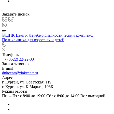
Заказать звонок
Телефоны
+7 (3522) 22-22-33
Заказать звонок
E-mail
dnkcentr@dnkcentr.ru
Адрес
г. Курган, ул. Советская, 119
г. Курган, ул. К.Маркса, 106Б
Режим работы
Пн. – Пт.: с 8:00 до 19:00 Сб.: с 8:00 до 14:00 Вс.: выходной