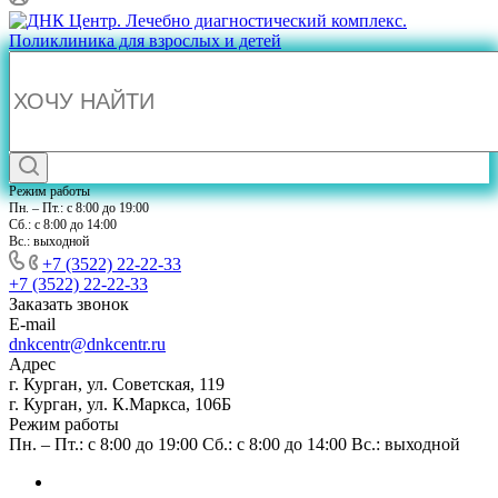
Режим работы
Пн. – Пт.: с 8:00 до 19:00
Сб.: с 8:00 до 14:00
Вс.: выходной
+7 (3522) 22-22-33
+7 (3522) 22-22-33
Заказать звонок
E-mail
dnkcentr@dnkcentr.ru
Адрес
г. Курган, ул. Советская, 119
г. Курган, ул. К.Маркса, 106Б
Режим работы
Пн. – Пт.: с 8:00 до 19:00 Сб.: с 8:00 до 14:00 Вс.: выходной