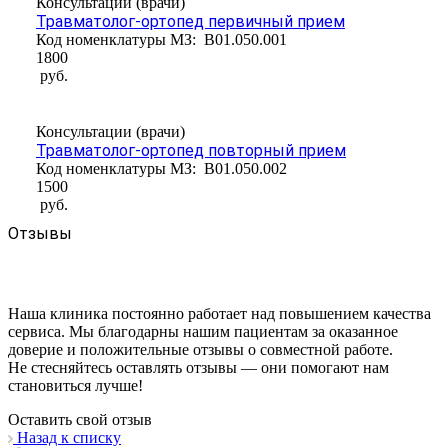
Консультации (врачи)
Травматолог-ортопед первичный прием
Код номенклатуры МЗ:
B01.050.001
1800
руб.
Консультации (врачи)
Травматолог-ортопед повторный прием
Код номенклатуры МЗ:
B01.050.002
1500
руб.
Отзывы
Наша клиника постоянно работает над повышением качества
сервиса. Мы благодарны нашим пациентам за оказанное
доверие и положительные отзывы о совместной работе.
Не стесняйтесь оставлять отзывы — они помогают нам
становиться лучше!
Оставить свой отзыв
Назад к списку