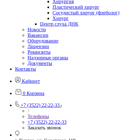
Хирургия
Пластический хирург
Сосудистый хирург (флеболог)
Хирург
Центр слуха ДНК
Новости
Вакансии
Оборудование
Лицензии
Реквизиты
Надзорные органы
Документы
Контакты
Кабинет
0
Корзина
+7 (3522) 22-22-33
Телефоны
+7 (3522) 22-22-33
Заказать звонок