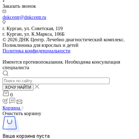
Заказать звонок
dnkcentr@dnkcentr.ru
г. Курган, ул. Советская, 119
г. Курган, ул. К.Маркса, 106Б
© 2026 ДНК Центр. Лечебно диагностический комплекс.
Поликлиника для взрослых и детей
Политика конфиденциальности
Имеются противопоказания. Необходима консультация
специалиста
ХОЧУ НАЙТИ
0
Корзина
Очистить корзину
Ваша корзина пуста