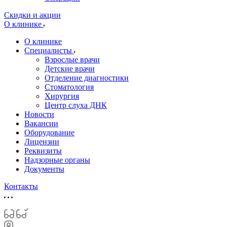
Скидки и акции
О клинике
О клинике
Специалисты
Взрослые врачи
Детские врачи
Отделение диагностики
Стоматология
Хирургия
Центр слуха ДНК
Новости
Вакансии
Оборудование
Лицензии
Реквизиты
Надзорные органы
Документы
Контакты