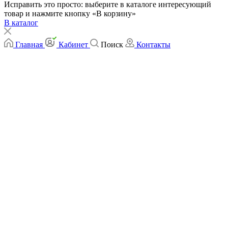
Исправить это просто: выберите в каталоге интересующий
товар и нажмите кнопку «В корзину»
В каталог
Главная
Кабинет
Поиск
Контакты