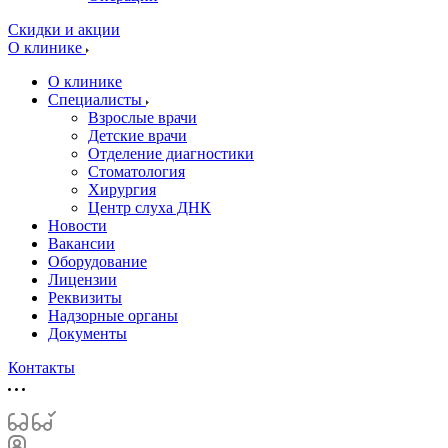
Скидки и акции
О клинике
О клинике
Специалисты
Взрослые врачи
Детские врачи
Отделение диагностики
Стоматология
Хирургия
Центр слуха ДНК
Новости
Вакансии
Оборудование
Лицензии
Реквизиты
Надзорные органы
Документы
Контакты