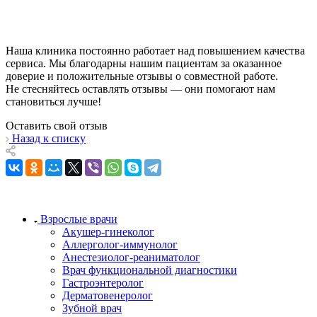
Наша клиника постоянно работает над повышением качества
сервиса. Мы благодарны нашим пациентам за оказанное
доверие и положительные отзывы о совместной работе.
Не стесняйтесь оставлять отзывы — они помогают нам
становиться лучше!
Оставить свой отзыв
Назад к списку
Взрослые врачи
Акушер-гинеколог
Аллерголог-иммунолог
Анестезиолог-реаниматолог
Врач функциональной диагностики
Гастроэнтеролог
Дерматовенеролог
Зубной врач