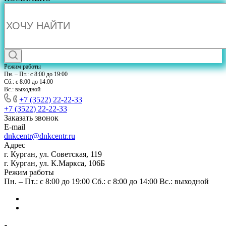
Режим работы
Пн. – Пт.: с 8:00 до 19:00
Сб.: с 8:00 до 14:00
Вс.: выходной
+7 (3522) 22-22-33
+7 (3522) 22-22-33
Заказать звонок
E-mail
dnkcentr@dnkcentr.ru
Адрес
г. Курган, ул. Советская, 119
г. Курган, ул. К.Маркса, 106Б
Режим работы
Пн. – Пт.: с 8:00 до 19:00 Сб.: с 8:00 до 14:00 Вс.: выходной