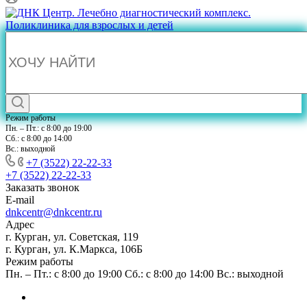
Режим работы
Пн. – Пт.: с 8:00 до 19:00
Сб.: с 8:00 до 14:00
Вс.: выходной
+7 (3522) 22-22-33
+7 (3522) 22-22-33
Заказать звонок
E-mail
dnkcentr@dnkcentr.ru
Адрес
г. Курган, ул. Советская, 119
г. Курган, ул. К.Маркса, 106Б
Режим работы
Пн. – Пт.: с 8:00 до 19:00 Сб.: с 8:00 до 14:00 Вс.: выходной