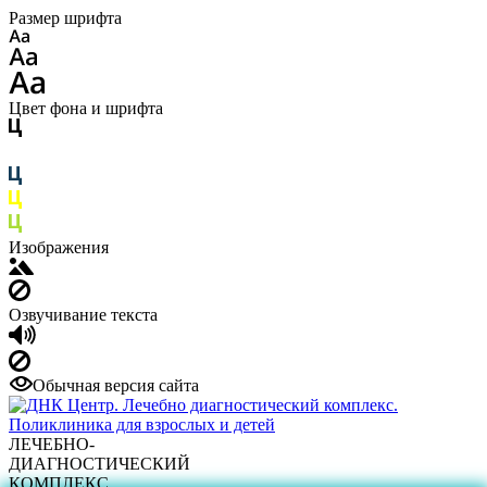
Размер шрифта
Цвет фона и шрифта
Изображения
Озвучивание текста
Обычная версия сайта
ЛЕЧЕБНО-
ДИАГНОСТИЧЕСКИЙ
КОМПЛЕКС