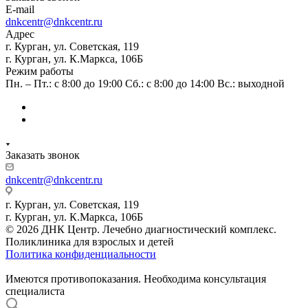
E-mail
dnkcentr@dnkcentr.ru
Адрес
г. Курган, ул. Советская, 119
г. Курган, ул. К.Маркса, 106Б
Режим работы
Пн. – Пт.: с 8:00 до 19:00 Сб.: с 8:00 до 14:00 Вс.: выходной
Заказать звонок
dnkcentr@dnkcentr.ru
г. Курган, ул. Советская, 119
г. Курган, ул. К.Маркса, 106Б
© 2026 ДНК Центр. Лечебно диагностический комплекс.
Поликлиника для взрослых и детей
Политика конфиденциальности
Имеются противопоказания. Необходима консультация
специалиста