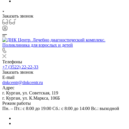
Заказать звонок
Телефоны
+7 (3522) 22-22-33
Заказать звонок
E-mail
dnkcentr@dnkcentr.ru
Адрес
г. Курган, ул. Советская, 119
г. Курган, ул. К.Маркса, 106Б
Режим работы
Пн. – Пт.: с 8:00 до 19:00 Сб.: с 8:00 до 14:00 Вс.: выходной