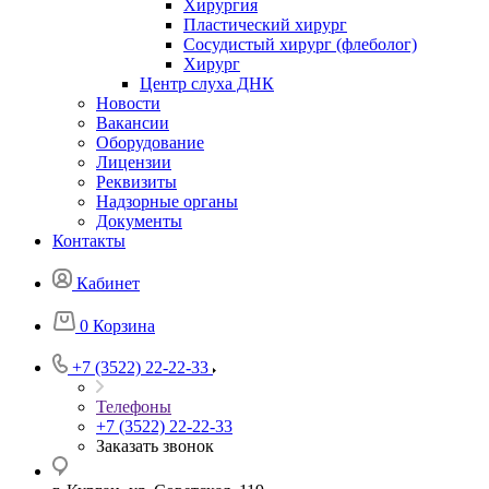
Хирургия
Пластический хирург
Сосудистый хирург (флеболог)
Хирург
Центр слуха ДНК
Новости
Вакансии
Оборудование
Лицензии
Реквизиты
Надзорные органы
Документы
Контакты
Кабинет
0
Корзина
+7 (3522) 22-22-33
Телефоны
+7 (3522) 22-22-33
Заказать звонок