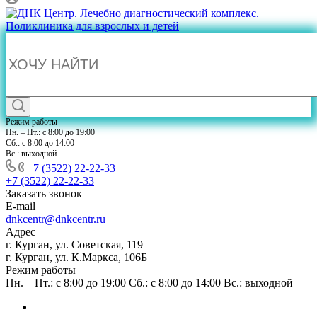
Режим работы
Пн. – Пт.: с 8:00 до 19:00
Сб.: с 8:00 до 14:00
Вс.: выходной
+7 (3522) 22-22-33
+7 (3522) 22-22-33
Заказать звонок
E-mail
dnkcentr@dnkcentr.ru
Адрес
г. Курган, ул. Советская, 119
г. Курган, ул. К.Маркса, 106Б
Режим работы
Пн. – Пт.: с 8:00 до 19:00 Сб.: с 8:00 до 14:00 Вс.: выходной