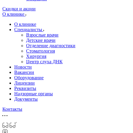
Скидки и акции
О клинике
О клинике
Специалисты
Взрослые врачи
Детские врачи
Отделение диагностики
Стоматология
Хирургия
Центр слуха ДНК
Новости
Вакансии
Оборудование
Лицензии
Реквизиты
Надзорные органы
Документы
Контакты