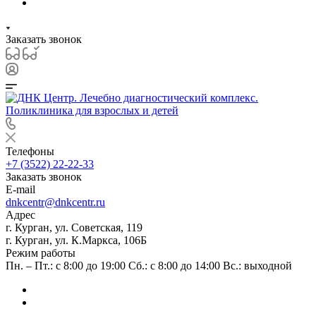
Заказать звонок
Телефоны
+7 (3522) 22-22-33
Заказать звонок
E-mail
dnkcentr@dnkcentr.ru
Адрес
г. Курган, ул. Советская, 119
г. Курган, ул. К.Маркса, 106Б
Режим работы
Пн. – Пт.: с 8:00 до 19:00 Сб.: с 8:00 до 14:00 Вс.: выходной