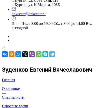
г. Курган, ул. Советская, 119
г. Курган, ул. К.Маркса, 106Б
dnkcentr@dnkcentr.ru
Пн. – Пт.: с 8:00 до 19:00 Сб.: с 8:00 до 14:00 Вс.:
выходной
Зуденков Евгений Вячеславович
Главная
—
О клинике
—
Специалисты
—
Взрослые врачи