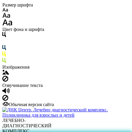
Размер шрифта
Цвет фона и шрифта
Изображения
Озвучивание текста
Обычная версия сайта
ЛЕЧЕБНО-
ДИАГНОСТИЧЕСКИЙ
КОМПЛЕКС