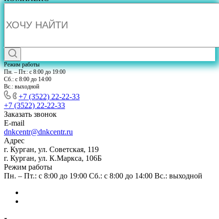
Режим работы
Пн. – Пт.: с 8:00 до 19:00
Сб.: с 8:00 до 14:00
Вс.: выходной
+7 (3522) 22-22-33
+7 (3522) 22-22-33
Заказать звонок
E-mail
dnkcentr@dnkcentr.ru
Адрес
г. Курган, ул. Советская, 119
г. Курган, ул. К.Маркса, 106Б
Режим работы
Пн. – Пт.: с 8:00 до 19:00 Сб.: с 8:00 до 14:00 Вс.: выходной