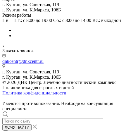
г. Курган, ул. Советская, 119
г. Курган, ул. К.Маркса, 106Б
Режим работы
Пн. – Пт.: с 8:00 до 19:00 Сб.: с 8:00 до 14:00 Вс.: выходной
Заказать звонок
dnkcentr@dnkcentr.ru
г. Курган, ул. Советская, 119
г. Курган, ул. К.Маркса, 106Б
© 2026 ДНК Центр. Лечебно диагностический комплекс.
Поликлиника для взрослых и детей
Политика конфиденциальности
Имеются противопоказания. Необходима консультация
специалиста
ХОЧУ НАЙТИ