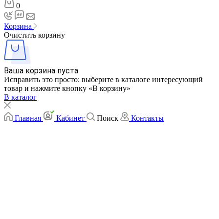
0
Корзина
Очистить корзину
Ваша корзина пуста
Исправить это просто: выберите в каталоге интересующий
товар и нажмите кнопку «В корзину»
В каталог
Главная
Кабинет
Поиск
Контакты