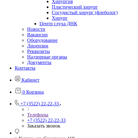
Хирургия
Пластический хирург
Сосудистый хирург (флеболог)
Хирург
Центр слуха ДНК
Новости
Вакансии
Оборудование
Лицензии
Реквизиты
Надзорные органы
Документы
Контакты
Кабинет
0
Корзина
+7 (3522) 22-22-33
Телефоны
+7 (3522) 22-22-33
Заказать звонок