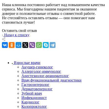
Наша клиника постоянно работает над повышением качества
сервиса. Мы благодарны нашим пациентам за оказанное
доверие и положительные отзывы о совместной работе.
Не стесняйтесь оставлять отзывы — они помогают нам
становиться лучше!
Оставить свой отзыв
Назад к списку
Взрослые врачи
Акушер-гинеколог
Аллерголог-иммунолог
Анестезиолог-реаниматолог
Врач функциональной диагностики
Гастроэнтеролог
Дерматовенеролог
Зубной врач
Инфекционист
Кардиолог
Колопроктолог