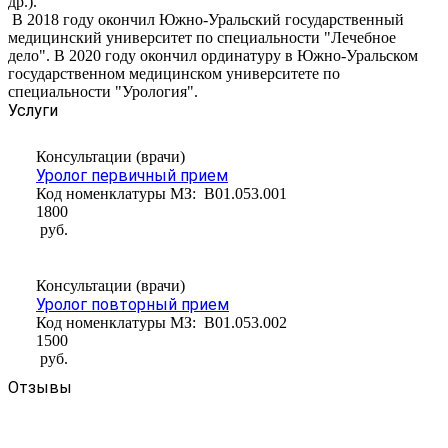
др.).
В 2018 году окончил Южно-Уральский государственный
медицинский университет по специальности "Лечебное
дело". В 2020 году окончил ординатуру в Южно-Уральском
государственном медицинском университете по
специальности "Урология".
Услуги
Консультации (врачи)
Уролог первичный прием
Код номенклатуры МЗ:
B01.053.001
1800
руб.
Консультации (врачи)
Уролог повторный прием
Код номенклатуры МЗ:
B01.053.002
1500
руб.
Отзывы