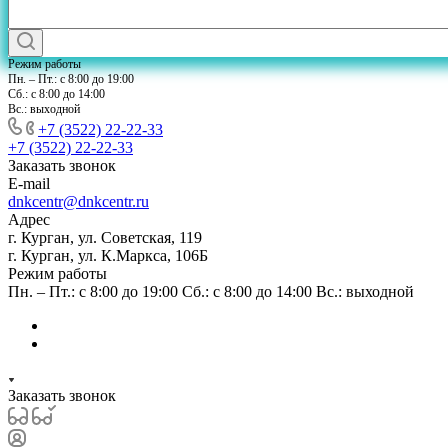
Режим работы
Пн. – Пт.: с 8:00 до 19:00
Сб.: с 8:00 до 14:00
Вс.: выходной
+7 (3522) 22-22-33
+7 (3522) 22-22-33
Заказать звонок
E-mail
dnkcentr@dnkcentr.ru
Адрес
г. Курган, ул. Советская, 119
г. Курган, ул. К.Маркса, 106Б
Режим работы
Пн. – Пт.: с 8:00 до 19:00 Сб.: с 8:00 до 14:00 Вс.: выходной
Заказать звонок