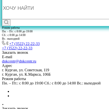
Режим работы
Пн. – Пт.: с 8:00 до 19:00
Сб.: с 8:00 до 14:00
Вс.: выходной
+7 (3522) 22-22-33
+7 (3522) 22-22-33
Заказать звонок
E-mail
dnkcentr@dnkcentr.ru
Адрес
г. Курган, ул. Советская, 119
г. Курган, ул. К.Маркса, 106Б
Режим работы
Пн. – Пт.: с 8:00 до 19:00 Сб.: с 8:00 до 14:00 Вс.: выходной
Заказать звонок