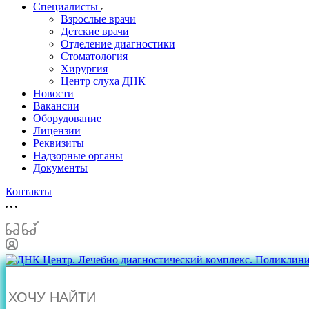
Специалисты
Взрослые врачи
Детские врачи
Отделение диагностики
Стоматология
Хирургия
Центр слуха ДНК
Новости
Вакансии
Оборудование
Лицензии
Реквизиты
Надзорные органы
Документы
Контакты