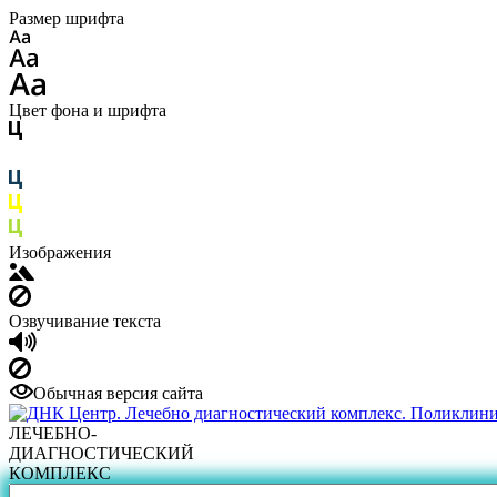
Размер шрифта
Цвет фона и шрифта
Изображения
Озвучивание текста
Обычная версия сайта
ЛЕЧЕБНО-
ДИАГНОСТИЧЕСКИЙ
КОМПЛЕКС