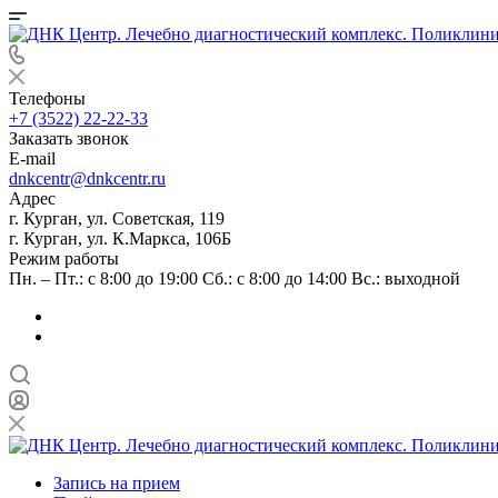
Телефоны
+7 (3522) 22-22-33
Заказать звонок
E-mail
dnkcentr@dnkcentr.ru
Адрес
г. Курган, ул. Советская, 119
г. Курган, ул. К.Маркса, 106Б
Режим работы
Пн. – Пт.: с 8:00 до 19:00 Сб.: с 8:00 до 14:00 Вс.: выходной
Запись на прием