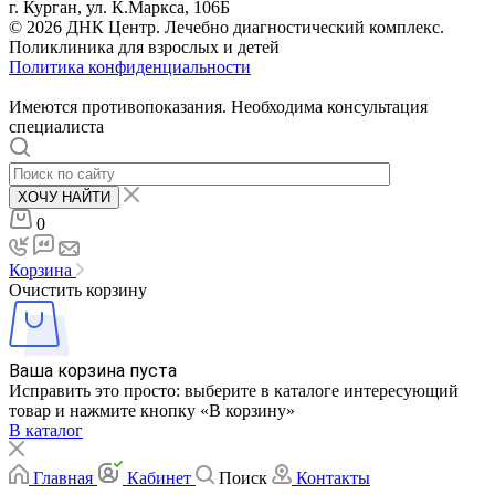
г. Курган, ул. К.Маркса, 106Б
© 2026 ДНК Центр. Лечебно диагностический комплекс.
Поликлиника для взрослых и детей
Политика конфиденциальности
Имеются противопоказания. Необходима консультация
специалиста
ХОЧУ НАЙТИ
0
Корзина
Очистить корзину
Ваша корзина пуста
Исправить это просто: выберите в каталоге интересующий
товар и нажмите кнопку «В корзину»
В каталог
Главная
Кабинет
Поиск
Контакты