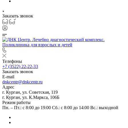
Заказать звонок
Телефоны
+7 (3522) 22-22-33
Заказать звонок
E-mail
dnkcentr@dnkcentr.ru
Адрес
г. Курган, ул. Советская, 119
г. Курган, ул. К.Маркса, 106Б
Режим работы
Пн. – Пт.: с 8:00 до 19:00 Сб.: с 8:00 до 14:00 Вс.: выходной