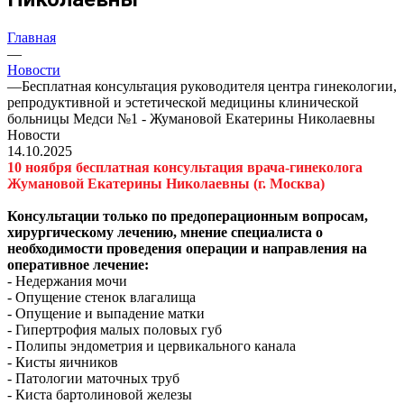
Главная
—
Новости
—
Бесплатная консультация руководителя центра гинекологии,
репродуктивной и эстетической медицины клинической
больницы Медси №1 - Жумановой Екатерины Николаевны
Новости
14.10.2025
10 ноября бесплатная консультация врача-гинеколога
Жумановой
Екатерины Николаевны (г. Москва)
Консультации только по предоперационным вопросам,
хирургическому лечению, мнение специалиста о
необходимости проведения операции и направления на
оперативное лечение:
- Недержания мочи
- Опущение стенок влагалища
- Опущение и выпадение матки
- Гипертрофия малых половых губ
- Полипы эндометрия и цервикального канала
- Кисты яичников
- Патологии маточных труб
- Киста бартолиновой железы