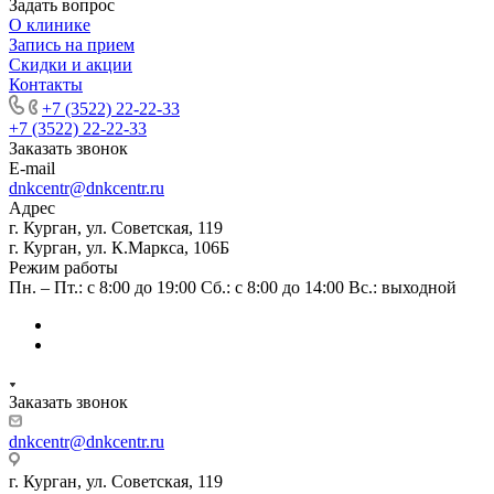
Задать вопрос
О клинике
Запись на прием
Скидки и акции
Контакты
+7 (3522) 22-22-33
+7 (3522) 22-22-33
Заказать звонок
E-mail
dnkcentr@dnkcentr.ru
Адрес
г. Курган, ул. Советская, 119
г. Курган, ул. К.Маркса, 106Б
Режим работы
Пн. – Пт.: с 8:00 до 19:00 Сб.: с 8:00 до 14:00 Вс.: выходной
Заказать звонок
dnkcentr@dnkcentr.ru
г. Курган, ул. Советская, 119