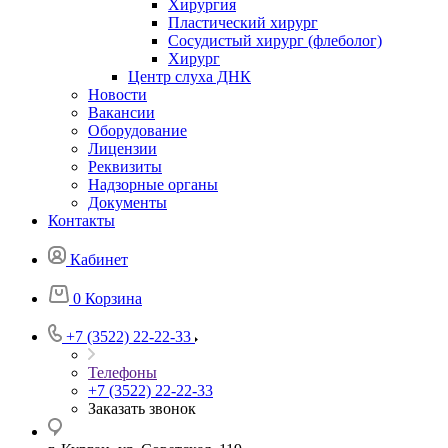
Хирургия
Пластический хирург
Сосудистый хирург (флеболог)
Хирург
Центр слуха ДНК
Новости
Вакансии
Оборудование
Лицензии
Реквизиты
Надзорные органы
Документы
Контакты
Кабинет
0
Корзина
+7 (3522) 22-22-33
Телефоны
+7 (3522) 22-22-33
Заказать звонок