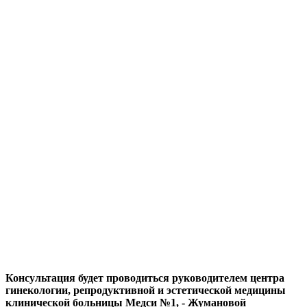
Консультация будет проводиться руководителем центра
гинекологии, репродуктивной и эстетической медицины
клинической больницы Медси №1, - Жумановой