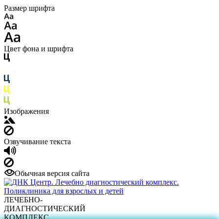
Размер шрифта
Цвет фона и шрифта
Изображения
Озвучивание текста
Обычная версия сайта
ЛЕЧЕБНО-
ДИАГНОСТИЧЕСКИЙ
КОМПЛЕКС