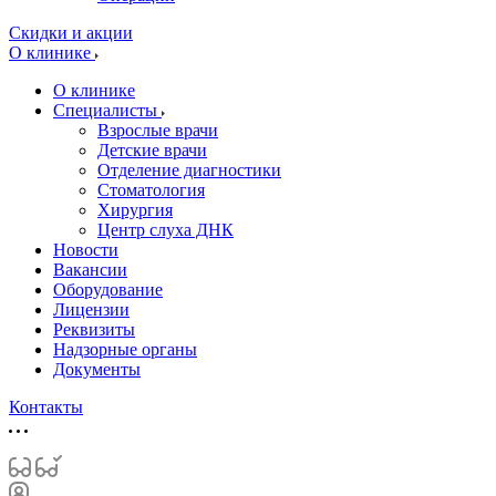
Скидки и акции
О клинике
О клинике
Специалисты
Взрослые врачи
Детские врачи
Отделение диагностики
Стоматология
Хирургия
Центр слуха ДНК
Новости
Вакансии
Оборудование
Лицензии
Реквизиты
Надзорные органы
Документы
Контакты