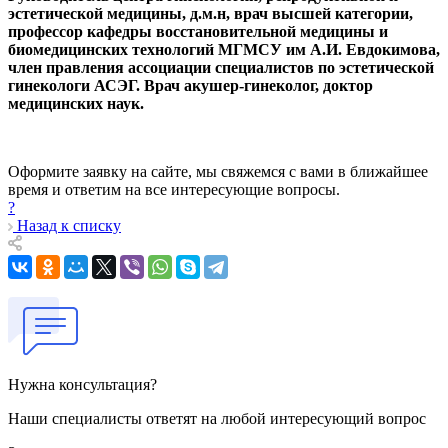
эстетической медицины, д.м.н, врач высшей категории,
профессор кафедры восстановительной медицины и
биомедицинских технологий МГМСУ им А.И. Евдокимова,
член правления ассоциации специалистов по эстетической
гинекологи АСЭГ. Врач акушер-гинеколог, доктор
медицинских наук.
Оформите заявку на сайте, мы свяжемся с вами в ближайшее
время и ответим на все интересующие вопросы.
?
Назад к списку
Нужна консультация?
Наши специалисты ответят на любой интересующий вопрос