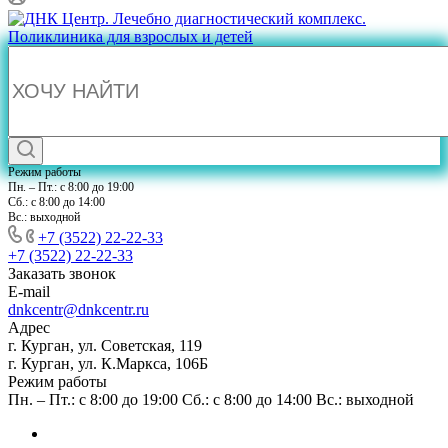
Режим работы
Пн. – Пт.: с 8:00 до 19:00
Сб.: с 8:00 до 14:00
Вс.: выходной
+7 (3522) 22-22-33
+7 (3522) 22-22-33
Заказать звонок
E-mail
dnkcentr@dnkcentr.ru
Адрес
г. Курган, ул. Советская, 119
г. Курган, ул. К.Маркса, 106Б
Режим работы
Пн. – Пт.: с 8:00 до 19:00 Сб.: с 8:00 до 14:00 Вс.: выходной