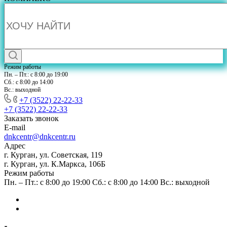
Режим работы
Пн. – Пт.: с 8:00 до 19:00
Сб.: с 8:00 до 14:00
Вс.: выходной
+7 (3522) 22-22-33
+7 (3522) 22-22-33
Заказать звонок
E-mail
dnkcentr@dnkcentr.ru
Адрес
г. Курган, ул. Советская, 119
г. Курган, ул. К.Маркса, 106Б
Режим работы
Пн. – Пт.: с 8:00 до 19:00 Сб.: с 8:00 до 14:00 Вс.: выходной