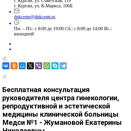
г. Курган, ул. Советская, 119
г. Курган, ул. К.Маркса, 106Б
dnkcentr@dnkcentr.ru
Пн. – Пт.: с 8:00 до 19:00 Сб.: с 8:00 до 14:00 Вс.:
выходной
Бесплатная консультация
руководителя центра гинекологии,
репродуктивной и эстетической
медицины клинической больницы
Медси №1 - Жумановой Екатерины
Николаевны