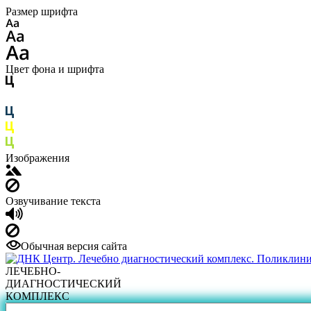
Размер шрифта
Цвет фона и шрифта
Изображения
Озвучивание текста
Обычная версия сайта
ЛЕЧЕБНО-
ДИАГНОСТИЧЕСКИЙ
КОМПЛЕКС