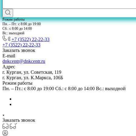
Режим работы
Пн. – Пт.: с 8:00 до 19:00
Сб.: с 8:00 до 14:00
Вс.: выходной
+7 (3522) 22-22-33
+7 (3522) 22-22-33
Заказать звонок
E-mail
dnkcentr@dnkcentr.ru
Адрес
г. Курган, ул. Советская, 119
г. Курган, ул. К.Маркса, 106Б
Режим работы
Пн. – Пт.: с 8:00 до 19:00 Сб.: с 8:00 до 14:00 Вс.: выходной
Заказать звонок