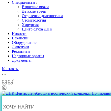
Специалисты
Взрослые врачи
Детские врачи
Отделение диагностики
Стоматология
Хирургия
Центр слуха ДНК
Новости
Вакансии
Оборудование
Лицензии
Реквизиты
Надзорные органы
Документы
Контакты