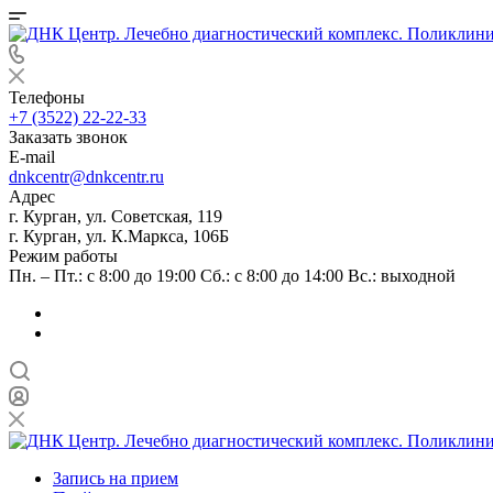
Телефоны
+7 (3522) 22-22-33
Заказать звонок
E-mail
dnkcentr@dnkcentr.ru
Адрес
г. Курган, ул. Советская, 119
г. Курган, ул. К.Маркса, 106Б
Режим работы
Пн. – Пт.: с 8:00 до 19:00 Сб.: с 8:00 до 14:00 Вс.: выходной
Запись на прием