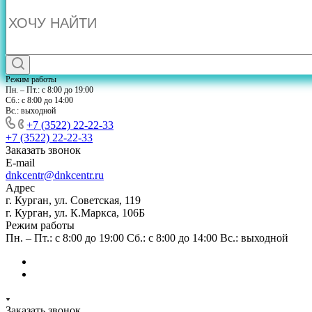
Режим работы
Пн. – Пт.: с 8:00 до 19:00
Сб.: с 8:00 до 14:00
Вс.: выходной
+7 (3522) 22-22-33
+7 (3522) 22-22-33
Заказать звонок
E-mail
dnkcentr@dnkcentr.ru
Адрес
г. Курган, ул. Советская, 119
г. Курган, ул. К.Маркса, 106Б
Режим работы
Пн. – Пт.: с 8:00 до 19:00 Сб.: с 8:00 до 14:00 Вс.: выходной
Заказать звонок