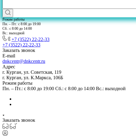
Режим работы
Пн. – Пт.: с 8:00 до 19:00
Сб.: с 8:00 до 14:00
Вс.: выходной
+7 (3522) 22-22-33
+7 (3522) 22-22-33
Заказать звонок
E-mail
dnkcentr@dnkcentr.ru
Адрес
г. Курган, ул. Советская, 119
г. Курган, ул. К.Маркса, 106Б
Режим работы
Пн. – Пт.: с 8:00 до 19:00 Сб.: с 8:00 до 14:00 Вс.: выходной
Заказать звонок