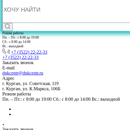
Режим работы
Пн. – Пт.: с 8:00 до 19:00
Сб.: с 8:00 до 14:00
Вс.: выходной
+7 (3522) 22-22-33
+7 (3522) 22-22-33
Заказать звонок
E-mail
dnkcentr@dnkcentr.ru
Адрес
г. Курган, ул. Советская, 119
г. Курган, ул. К.Маркса, 106Б
Режим работы
Пн. – Пт.: с 8:00 до 19:00 Сб.: с 8:00 до 14:00 Вс.: выходной
Заказать звонок