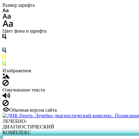
Размер шрифта
Цвет фона и шрифта
Изображения
Озвучивание текста
Обычная версия сайта
ЛЕЧЕБНО-
ДИАГНОСТИЧЕСКИЙ
КОМПЛЕКС