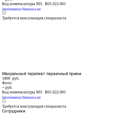
Код номенклатуры МЗ:
B01.022.001
Авторизоваться
Написать в чат
Требуется консультация специалиста
Мануальный терапевт первичный прием
1800 руб.
Фото:
+ руб.
Код номенклатуры МЗ:
B01.022.001
Авторизоваться
Написать в чат
Требуется консультация специалиста
Сотрудники