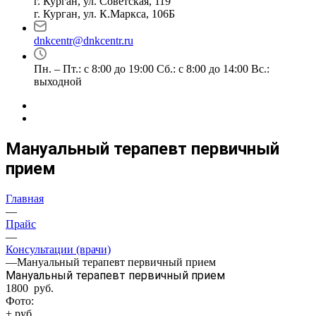
г. Курган, ул. Советская, 119
г. Курган, ул. К.Маркса, 106Б
dnkcentr@dnkcentr.ru
Пн. – Пт.: с 8:00 до 19:00 Сб.: с 8:00 до 14:00 Вс.:
выходной
Мануальный терапевт первичный
прием
Главная
—
Прайс
—
Консультации (врачи)
—
Мануальный терапевт первичный прием
Мануальный терапевт первичный прием
1800 руб.
Фото:
+ руб.