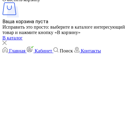
Ваша корзина пуста
Исправить это просто: выберите в каталоге интересующий
товар и нажмите кнопку «В корзину»
В каталог
Главная
Кабинет
Поиск
Контакты