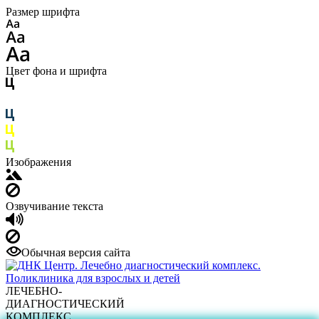
Размер шрифта
Цвет фона и шрифта
Изображения
Озвучивание текста
Обычная версия сайта
ЛЕЧЕБНО-
ДИАГНОСТИЧЕСКИЙ
КОМПЛЕКС