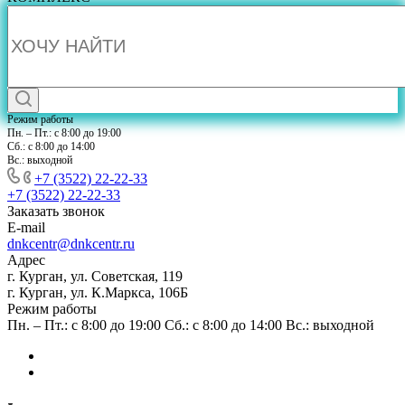
Режим работы
Пн. – Пт.: с 8:00 до 19:00
Сб.: с 8:00 до 14:00
Вс.: выходной
+7 (3522) 22-22-33
+7 (3522) 22-22-33
Заказать звонок
E-mail
dnkcentr@dnkcentr.ru
Адрес
г. Курган, ул. Советская, 119
г. Курган, ул. К.Маркса, 106Б
Режим работы
Пн. – Пт.: с 8:00 до 19:00 Сб.: с 8:00 до 14:00 Вс.: выходной