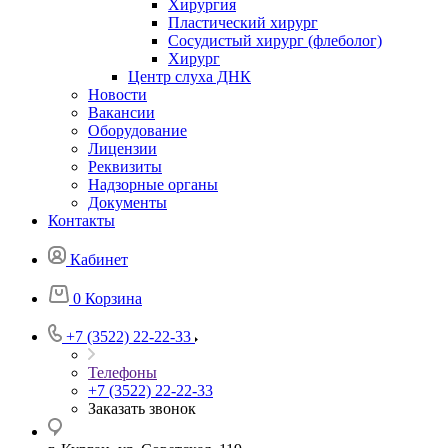
Хирургия
Пластический хирург
Сосудистый хирург (флеболог)
Хирург
Центр слуха ДНК
Новости
Вакансии
Оборудование
Лицензии
Реквизиты
Надзорные органы
Документы
Контакты
Кабинет
0
Корзина
+7 (3522) 22-22-33
Телефоны
+7 (3522) 22-22-33
Заказать звонок