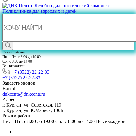
Режим работы
Пн. – Пт.: с 8:00 до 19:00
Сб.: с 8:00 до 14:00
Вс.: выходной
+7 (3522) 22-22-33
+7 (3522) 22-22-33
Заказать звонок
E-mail
dnkcentr@dnkcentr.ru
Адрес
г. Курган, ул. Советская, 119
г. Курган, ул. К.Маркса, 106Б
Режим работы
Пн. – Пт.: с 8:00 до 19:00 Сб.: с 8:00 до 14:00 Вс.: выходной