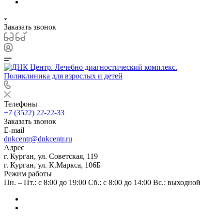
Заказать звонок
Телефоны
+7 (3522) 22-22-33
Заказать звонок
E-mail
dnkcentr@dnkcentr.ru
Адрес
г. Курган, ул. Советская, 119
г. Курган, ул. К.Маркса, 106Б
Режим работы
Пн. – Пт.: с 8:00 до 19:00 Сб.: с 8:00 до 14:00 Вс.: выходной