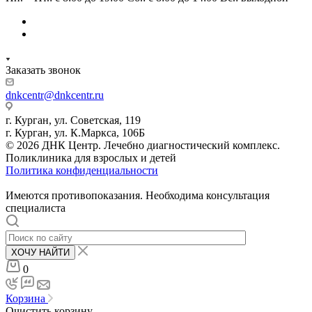
Заказать звонок
dnkcentr@dnkcentr.ru
г. Курган, ул. Советская, 119
г. Курган, ул. К.Маркса, 106Б
© 2026 ДНК Центр. Лечебно диагностический комплекс.
Поликлиника для взрослых и детей
Политика конфиденциальности
Имеются противопоказания. Необходима консультация
специалиста
ХОЧУ НАЙТИ
0
Корзина
Очистить корзину