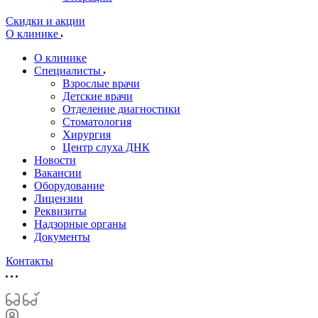
Скидки и акции
О клинике
О клинике
Специалисты
Взрослые врачи
Детские врачи
Отделение диагностики
Стоматология
Хирургия
Центр слуха ДНК
Новости
Вакансии
Оборудование
Лицензии
Реквизиты
Надзорные органы
Документы
Контакты