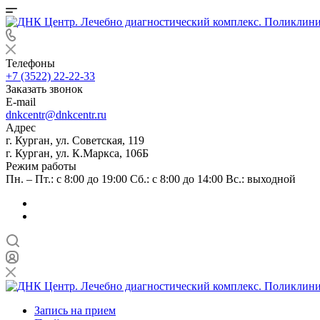
Телефоны
+7 (3522) 22-22-33
Заказать звонок
E-mail
dnkcentr@dnkcentr.ru
Адрес
г. Курган, ул. Советская, 119
г. Курган, ул. К.Маркса, 106Б
Режим работы
Пн. – Пт.: с 8:00 до 19:00 Сб.: с 8:00 до 14:00 Вс.: выходной
Запись на прием