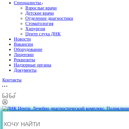
Специалисты
Взрослые врачи
Детские врачи
Отделение диагностики
Стоматология
Хирургия
Центр слуха ДНК
Новости
Вакансии
Оборудование
Лицензии
Реквизиты
Надзорные органы
Документы
Контакты