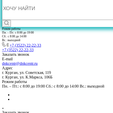
Режим работы
Пн. – Пт.: с 8:00 до 19:00
Сб.: с 8:00 до 14:00
Вс.: выходной
+7 (3522) 22-22-33
+7 (3522) 22-22-33
Заказать звонок
E-mail
dnkcentr@dnkcentr.ru
Адрес
г. Курган, ул. Советская, 119
г. Курган, ул. К.Маркса, 106Б
Режим работы
Пн. – Пт.: с 8:00 до 19:00 Сб.: с 8:00 до 14:00 Вс.: выходной
Заказать звонок