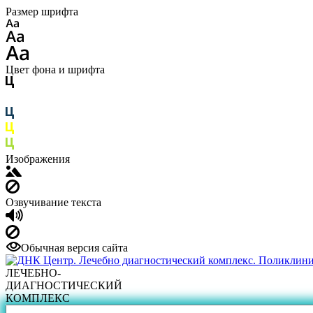
Размер шрифта
Цвет фона и шрифта
Изображения
Озвучивание текста
Обычная версия сайта
ЛЕЧЕБНО-
ДИАГНОСТИЧЕСКИЙ
КОМПЛЕКС