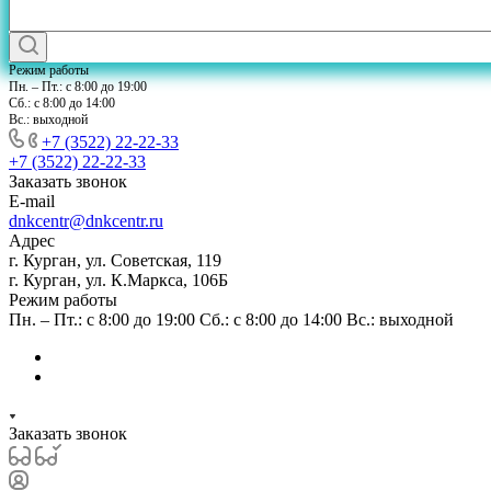
Режим работы
Пн. – Пт.: с 8:00 до 19:00
Сб.: с 8:00 до 14:00
Вс.: выходной
+7 (3522) 22-22-33
+7 (3522) 22-22-33
Заказать звонок
E-mail
dnkcentr@dnkcentr.ru
Адрес
г. Курган, ул. Советская, 119
г. Курган, ул. К.Маркса, 106Б
Режим работы
Пн. – Пт.: с 8:00 до 19:00 Сб.: с 8:00 до 14:00 Вс.: выходной
Заказать звонок