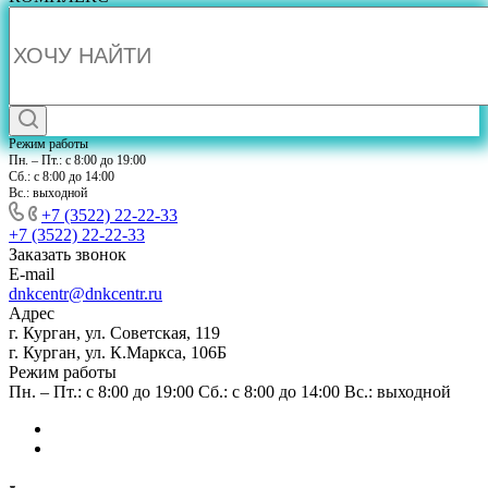
Режим работы
Пн. – Пт.: с 8:00 до 19:00
Сб.: с 8:00 до 14:00
Вс.: выходной
+7 (3522) 22-22-33
+7 (3522) 22-22-33
Заказать звонок
E-mail
dnkcentr@dnkcentr.ru
Адрес
г. Курган, ул. Советская, 119
г. Курган, ул. К.Маркса, 106Б
Режим работы
Пн. – Пт.: с 8:00 до 19:00 Сб.: с 8:00 до 14:00 Вс.: выходной