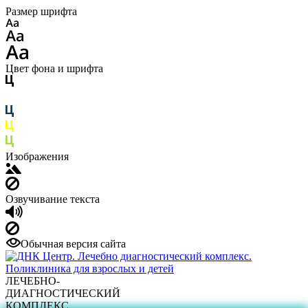
Размер шрифта
Цвет фона и шрифта
Изображения
Озвучивание текста
Обычная версия сайта
ЛЕЧЕБНО-
ДИАГНОСТИЧЕСКИЙ
КОМПЛЕКС