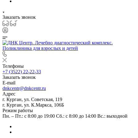
Заказать звонок
Телефоны
+7 (3522) 22-22-33
Заказать звонок
E-mail
dnkcentr@dnkcentr.ru
Адрес
г. Курган, ул. Советская, 119
г. Курган, ул. К.Маркса, 106Б
Режим работы
Пн. – Пт.: с 8:00 до 19:00 Сб.: с 8:00 до 14:00 Вс.: выходной