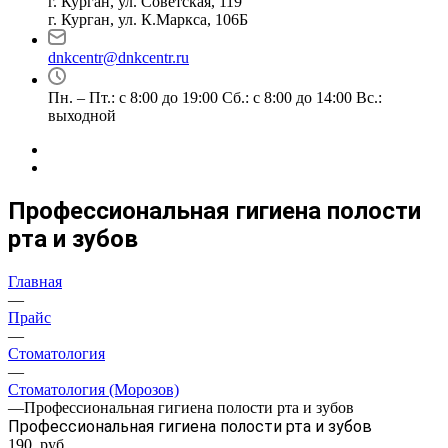
г. Курган, ул. Советская, 119
г. Курган, ул. К.Маркса, 106Б
dnkcentr@dnkcentr.ru
Пн. – Пт.: с 8:00 до 19:00 Сб.: с 8:00 до 14:00 Вс.:
выходной
Профессиональная гигиена полости
рта и зубов
Главная
—
Прайс
—
Стоматология
—
Стоматология (Морозов)
—
Профессиональная гигиена полости рта и зубов
Профессиональная гигиена полости рта и зубов
190 руб.