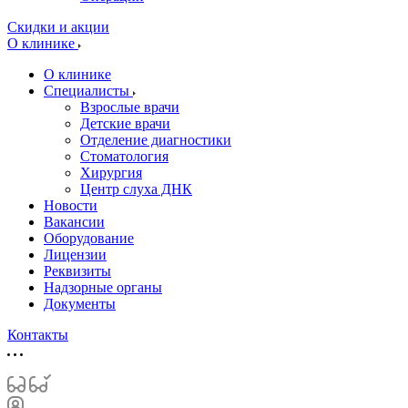
Скидки и акции
О клинике
О клинике
Специалисты
Взрослые врачи
Детские врачи
Отделение диагностики
Стоматология
Хирургия
Центр слуха ДНК
Новости
Вакансии
Оборудование
Лицензии
Реквизиты
Надзорные органы
Документы
Контакты