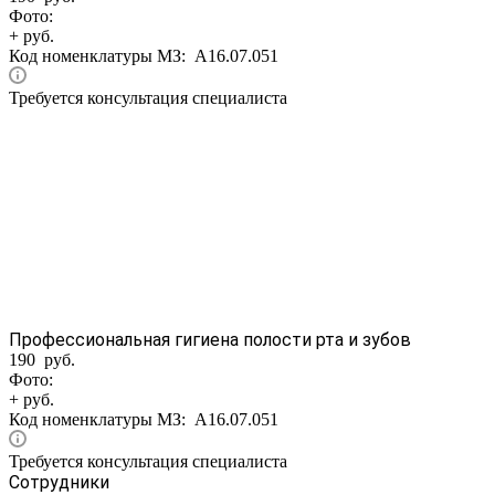
Фото:
+ руб.
Код номенклатуры МЗ:
A16.07.051
Требуется консультация специалиста
Профессиональная гигиена полости рта и зубов
190 руб.
Фото:
+ руб.
Код номенклатуры МЗ:
A16.07.051
Требуется консультация специалиста
Сотрудники