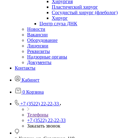
Хирургия
Пластический хирург
Сосудистый хирург (флеболог)
Хирург
Центр слуха ДНК
Новости
Вакансии
Оборудование
Лицензии
Реквизиты
Надзорные органы
Документы
Контакты
Кабинет
0
Корзина
+7 (3522) 22-22-33
Телефоны
+7 (3522) 22-22-33
Заказать звонок