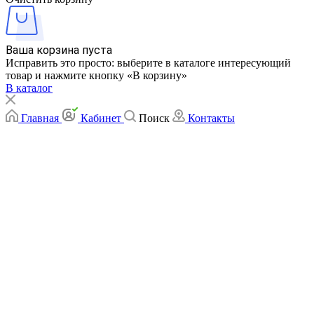
Ваша корзина пуста
Исправить это просто: выберите в каталоге интересующий
товар и нажмите кнопку «В корзину»
В каталог
Главная
Кабинет
Поиск
Контакты