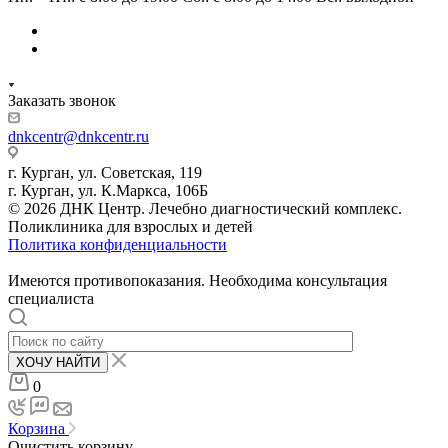
Заказать звонок
dnkcentr@dnkcentr.ru
г. Курган, ул. Советская, 119
г. Курган, ул. К.Маркса, 106Б
© 2026 ДНК Центр. Лечебно диагностический комплекс.
Поликлиника для взрослых и детей
Политика конфиденциальности
Имеются противопоказания. Необходима консультация
специалиста
ХОЧУ НАЙТИ
0
Корзина
Очистить корзину