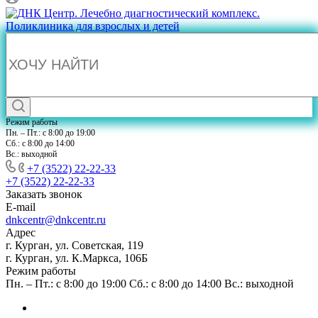
Режим работы
Пн. – Пт.: с 8:00 до 19:00
Сб.: с 8:00 до 14:00
Вс.: выходной
+7 (3522) 22-22-33
+7 (3522) 22-22-33
Заказать звонок
E-mail
dnkcentr@dnkcentr.ru
Адрес
г. Курган, ул. Советская, 119
г. Курган, ул. К.Маркса, 106Б
Режим работы
Пн. – Пт.: с 8:00 до 19:00 Сб.: с 8:00 до 14:00 Вс.: выходной