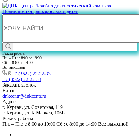
Режим работы
Пн. – Пт.: с 8:00 до 19:00
Сб.: с 8:00 до 14:00
Вс.: выходной
+7 (3522) 22-22-33
+7 (3522) 22-22-33
Заказать звонок
E-mail
dnkcentr@dnkcentr.ru
Адрес
г. Курган, ул. Советская, 119
г. Курган, ул. К.Маркса, 106Б
Режим работы
Пн. – Пт.: с 8:00 до 19:00 Сб.: с 8:00 до 14:00 Вс.: выходной