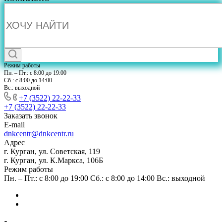
Режим работы
Пн. – Пт.: с 8:00 до 19:00
Сб.: с 8:00 до 14:00
Вс.: выходной
+7 (3522) 22-22-33
+7 (3522) 22-22-33
Заказать звонок
E-mail
dnkcentr@dnkcentr.ru
Адрес
г. Курган, ул. Советская, 119
г. Курган, ул. К.Маркса, 106Б
Режим работы
Пн. – Пт.: с 8:00 до 19:00 Сб.: с 8:00 до 14:00 Вс.: выходной