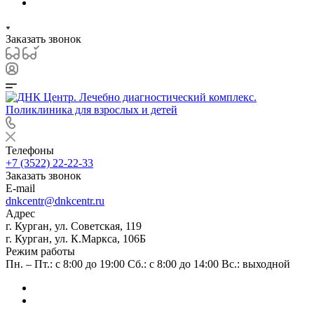
Заказать звонок
Телефоны
+7 (3522) 22-22-33
Заказать звонок
E-mail
dnkcentr@dnkcentr.ru
Адрес
г. Курган, ул. Советская, 119
г. Курган, ул. К.Маркса, 106Б
Режим работы
Пн. – Пт.: с 8:00 до 19:00 Сб.: с 8:00 до 14:00 Вс.: выходной