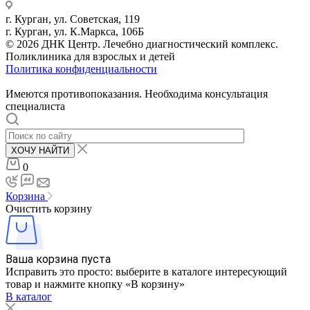
г. Курган, ул. Советская, 119
г. Курган, ул. К.Маркса, 106Б
© 2026 ДНК Центр. Лечебно диагностический комплекс.
Поликлиника для взрослых и детей
Политика конфиденциальности
Имеются противопоказания. Необходима консультация
специалиста
ХОЧУ НАЙТИ
0
Корзина
Очистить корзину
Ваша корзина пуста
Исправить это просто: выберите в каталоге интересующий
товар и нажмите кнопку «В корзину»
В каталог