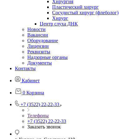
Хирургия
Пластический хирург
Сосудистый хирург (флеболог)
Хирург
Центр слуха ДНК
Новости
Вакансии
Оборудование
Лицензии
Реквизиты
Надзорные органы
Документы
Контакты
Кабинет
0
Корзина
+7 (3522) 22-22-33
Телефоны
+7 (3522) 22-22-33
Заказать звонок