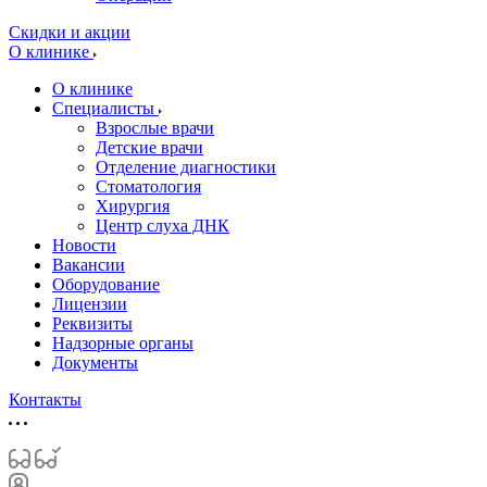
Скидки и акции
О клинике
О клинике
Специалисты
Взрослые врачи
Детские врачи
Отделение диагностики
Стоматология
Хирургия
Центр слуха ДНК
Новости
Вакансии
Оборудование
Лицензии
Реквизиты
Надзорные органы
Документы
Контакты