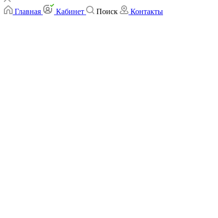
Главная
Кабинет
Поиск
Контакты