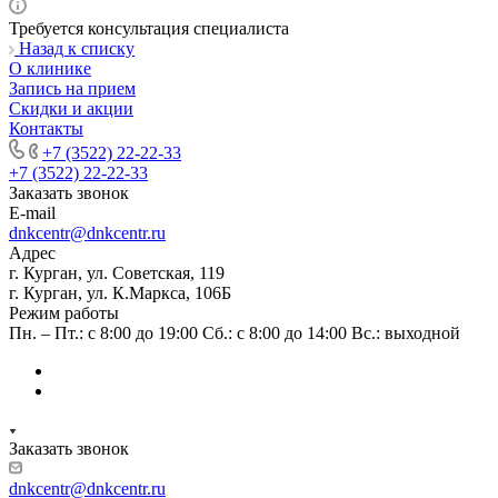
Требуется консультация специалиста
Назад к списку
О клинике
Запись на прием
Скидки и акции
Контакты
+7 (3522) 22-22-33
+7 (3522) 22-22-33
Заказать звонок
E-mail
dnkcentr@dnkcentr.ru
Адрес
г. Курган, ул. Советская, 119
г. Курган, ул. К.Маркса, 106Б
Режим работы
Пн. – Пт.: с 8:00 до 19:00 Сб.: с 8:00 до 14:00 Вс.: выходной
Заказать звонок
dnkcentr@dnkcentr.ru