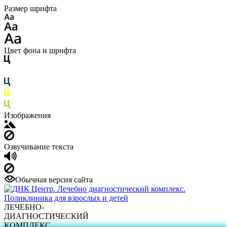
Размер шрифта
Цвет фона и шрифта
Изображения
Озвучивание текста
Обычная версия сайта
ЛЕЧЕБНО-
ДИАГНОСТИЧЕСКИЙ
КОМПЛЕКС