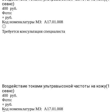
сеанс)
400 руб.
Фото:
+ руб.
Код номенклатуры МЗ:
A17.01.008
Требуется консультация специалиста
Воздействие токами ультравысокой частоты на кожу(1
сеанс)
400 руб.
Фото:
+ руб.
Код номенклатуры МЗ:
A17.01.008