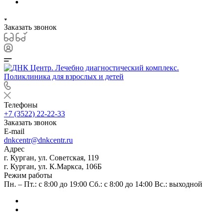
Заказать звонок
Телефоны
+7 (3522) 22-22-33
Заказать звонок
E-mail
dnkcentr@dnkcentr.ru
Адрес
г. Курган, ул. Советская, 119
г. Курган, ул. К.Маркса, 106Б
Режим работы
Пн. – Пт.: с 8:00 до 19:00 Сб.: с 8:00 до 14:00 Вс.: выходной