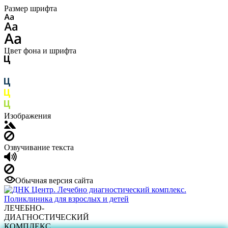
Размер шрифта
Цвет фона и шрифта
Изображения
Озвучивание текста
Обычная версия сайта
ЛЕЧЕБНО-
ДИАГНОСТИЧЕСКИЙ
КОМПЛЕКС