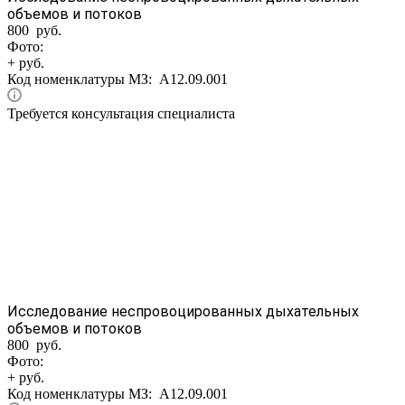
объемов и потоков
800 руб.
Фото:
+ руб.
Код номенклатуры МЗ:
A12.09.001
Требуется консультация специалиста
Исследование неспровоцированных дыхательных
объемов и потоков
800 руб.
Фото:
+ руб.
Код номенклатуры МЗ:
A12.09.001