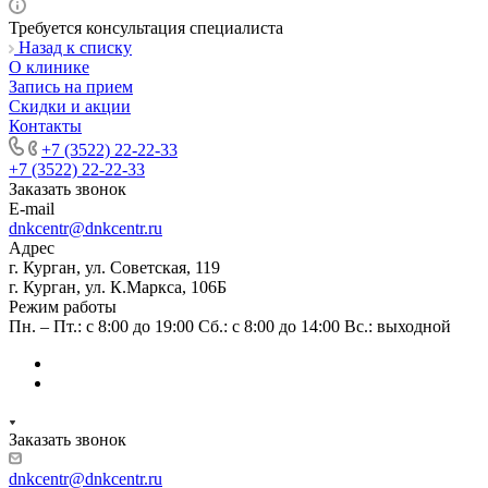
Требуется консультация специалиста
Назад к списку
О клинике
Запись на прием
Скидки и акции
Контакты
+7 (3522) 22-22-33
+7 (3522) 22-22-33
Заказать звонок
E-mail
dnkcentr@dnkcentr.ru
Адрес
г. Курган, ул. Советская, 119
г. Курган, ул. К.Маркса, 106Б
Режим работы
Пн. – Пт.: с 8:00 до 19:00 Сб.: с 8:00 до 14:00 Вс.: выходной
Заказать звонок
dnkcentr@dnkcentr.ru