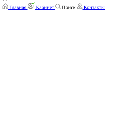
Главная
Кабинет
Поиск
Контакты