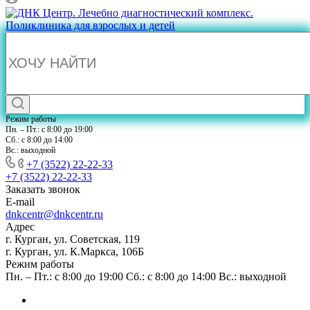
Режим работы
Пн. – Пт.: с 8:00 до 19:00
Сб.: с 8:00 до 14:00
Вс.: выходной
+7 (3522) 22-22-33
+7 (3522) 22-22-33
Заказать звонок
E-mail
dnkcentr@dnkcentr.ru
Адрес
г. Курган, ул. Советская, 119
г. Курган, ул. К.Маркса, 106Б
Режим работы
Пн. – Пт.: с 8:00 до 19:00 Сб.: с 8:00 до 14:00 Вс.: выходной