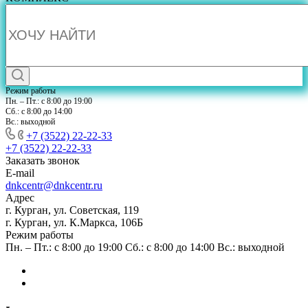
Режим работы
Пн. – Пт.: с 8:00 до 19:00
Сб.: с 8:00 до 14:00
Вс.: выходной
+7 (3522) 22-22-33
+7 (3522) 22-22-33
Заказать звонок
E-mail
dnkcentr@dnkcentr.ru
Адрес
г. Курган, ул. Советская, 119
г. Курган, ул. К.Маркса, 106Б
Режим работы
Пн. – Пт.: с 8:00 до 19:00 Сб.: с 8:00 до 14:00 Вс.: выходной