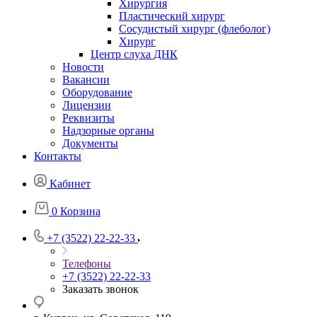
Хирургия
Пластический хирург
Сосудистый хирург (флеболог)
Хирург
Центр слуха ДНК
Новости
Вакансии
Оборудование
Лицензии
Реквизиты
Надзорные органы
Документы
Контакты
Кабинет
0
Корзина
+7 (3522) 22-22-33
Телефоны
+7 (3522) 22-22-33
Заказать звонок