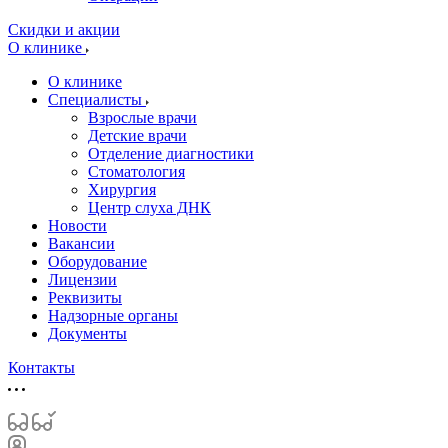
Скидки и акции
О клинике
О клинике
Специалисты
Взрослые врачи
Детские врачи
Отделение диагностики
Стоматология
Хирургия
Центр слуха ДНК
Новости
Вакансии
Оборудование
Лицензии
Реквизиты
Надзорные органы
Документы
Контакты