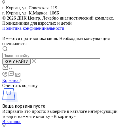
г. Курган, ул. Советская, 119
г. Курган, ул. К.Маркса, 106Б
© 2026 ДНК Центр. Лечебно диагностический комплекс.
Поликлиника для взрослых и детей
Политика конфиденциальности
Имеются противопоказания. Необходима консультация
специалиста
ХОЧУ НАЙТИ
0
Корзина
Очистить корзину
Ваша корзина пуста
Исправить это просто: выберите в каталоге интересующий
товар и нажмите кнопку «В корзину»
В каталог