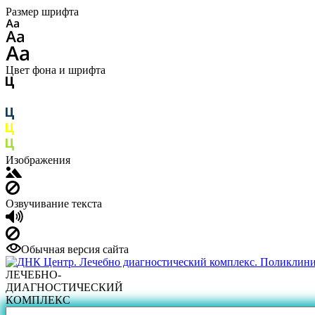
Размер шрифта
Цвет фона и шрифта
Изображения
Озвучивание текста
Обычная версия сайта
ЛЕЧЕБНО-
ДИАГНОСТИЧЕСКИЙ
КОМПЛЕКС