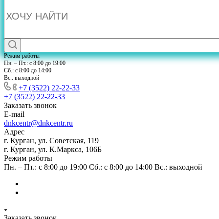
Режим работы
Пн. – Пт.: с 8:00 до 19:00
Сб.: с 8:00 до 14:00
Вс.: выходной
+7 (3522) 22-22-33
+7 (3522) 22-22-33
Заказать звонок
E-mail
dnkcentr@dnkcentr.ru
Адрес
г. Курган, ул. Советская, 119
г. Курган, ул. К.Маркса, 106Б
Режим работы
Пн. – Пт.: с 8:00 до 19:00 Сб.: с 8:00 до 14:00 Вс.: выходной
Заказать звонок