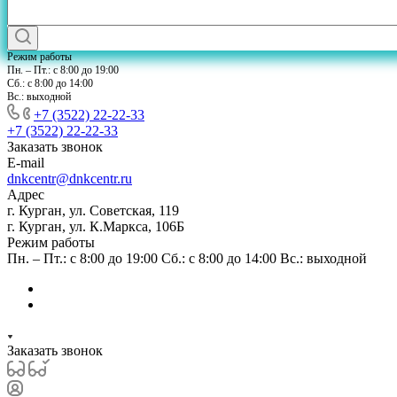
Режим работы
Пн. – Пт.: с 8:00 до 19:00
Сб.: с 8:00 до 14:00
Вс.: выходной
+7 (3522) 22-22-33
+7 (3522) 22-22-33
Заказать звонок
E-mail
dnkcentr@dnkcentr.ru
Адрес
г. Курган, ул. Советская, 119
г. Курган, ул. К.Маркса, 106Б
Режим работы
Пн. – Пт.: с 8:00 до 19:00 Сб.: с 8:00 до 14:00 Вс.: выходной
Заказать звонок