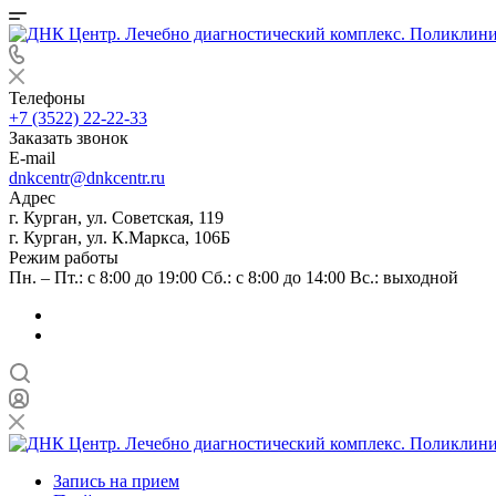
Телефоны
+7 (3522) 22-22-33
Заказать звонок
E-mail
dnkcentr@dnkcentr.ru
Адрес
г. Курган, ул. Советская, 119
г. Курган, ул. К.Маркса, 106Б
Режим работы
Пн. – Пт.: с 8:00 до 19:00 Сб.: с 8:00 до 14:00 Вс.: выходной
Запись на прием