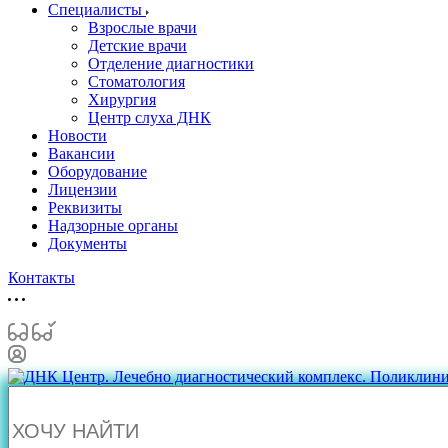
Специалисты
Взрослые врачи
Детские врачи
Отделение диагностики
Стоматология
Хирургия
Центр слуха ДНК
Новости
Вакансии
Оборудование
Лицензии
Реквизиты
Надзорные органы
Документы
Контакты