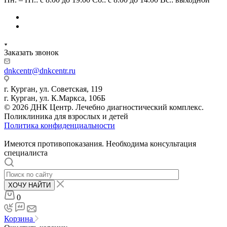
Заказать звонок
dnkcentr@dnkcentr.ru
г. Курган, ул. Советская, 119
г. Курган, ул. К.Маркса, 106Б
© 2026 ДНК Центр. Лечебно диагностический комплекс.
Поликлиника для взрослых и детей
Политика конфиденциальности
Имеются противопоказания. Необходима консультация
специалиста
ХОЧУ НАЙТИ
0
Корзина