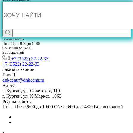
Режим работы
Пн. – Пт.: с 8:00 до 19:00
Сб.: с 8:00 до 14:00
Вс.: выходной
+7 (3522) 22-22-33
+7 (3522) 22-22-33
Заказать звонок
E-mail
dnkcentr@dnkcentr.ru
Адрес
г. Курган, ул. Советская, 119
г. Курган, ул. К.Маркса, 106Б
Режим работы
Пн. – Пт.: с 8:00 до 19:00 Сб.: с 8:00 до 14:00 Вс.: выходной