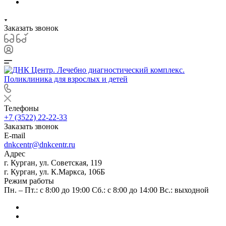
Заказать звонок
Телефоны
+7 (3522) 22-22-33
Заказать звонок
E-mail
dnkcentr@dnkcentr.ru
Адрес
г. Курган, ул. Советская, 119
г. Курган, ул. К.Маркса, 106Б
Режим работы
Пн. – Пт.: с 8:00 до 19:00 Сб.: с 8:00 до 14:00 Вс.: выходной