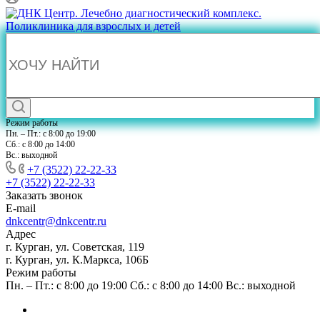
Режим работы
Пн. – Пт.: с 8:00 до 19:00
Сб.: с 8:00 до 14:00
Вс.: выходной
+7 (3522) 22-22-33
+7 (3522) 22-22-33
Заказать звонок
E-mail
dnkcentr@dnkcentr.ru
Адрес
г. Курган, ул. Советская, 119
г. Курган, ул. К.Маркса, 106Б
Режим работы
Пн. – Пт.: с 8:00 до 19:00 Сб.: с 8:00 до 14:00 Вс.: выходной