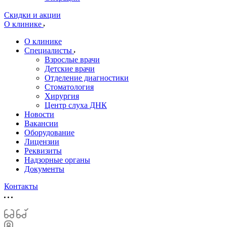
Скидки и акции
О клинике
О клинике
Специалисты
Взрослые врачи
Детские врачи
Отделение диагностики
Стоматология
Хирургия
Центр слуха ДНК
Новости
Вакансии
Оборудование
Лицензии
Реквизиты
Надзорные органы
Документы
Контакты