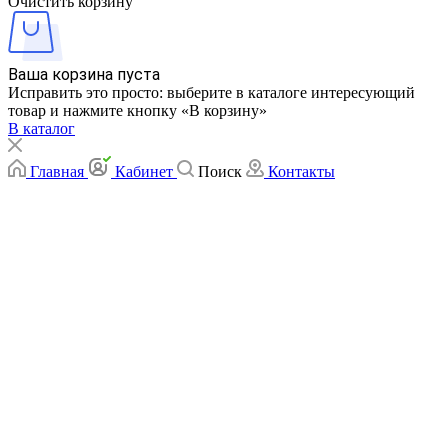
Очистить корзину
Ваша корзина пуста
Исправить это просто: выберите в каталоге интересующий
товар и нажмите кнопку «В корзину»
В каталог
Главная
Кабинет
Поиск
Контакты