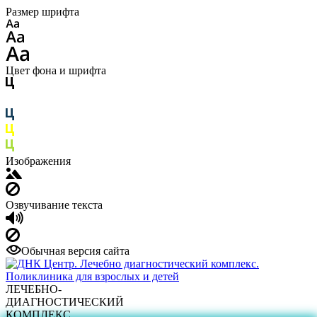
Размер шрифта
Цвет фона и шрифта
Изображения
Озвучивание текста
Обычная версия сайта
ЛЕЧЕБНО-
ДИАГНОСТИЧЕСКИЙ
КОМПЛЕКС