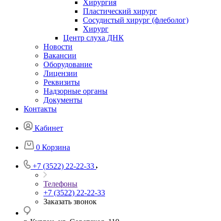
Хирургия
Пластический хирург
Сосудистый хирург (флеболог)
Хирург
Центр слуха ДНК
Новости
Вакансии
Оборудование
Лицензии
Реквизиты
Надзорные органы
Документы
Контакты
Кабинет
0
Корзина
+7 (3522) 22-22-33
Телефоны
+7 (3522) 22-22-33
Заказать звонок