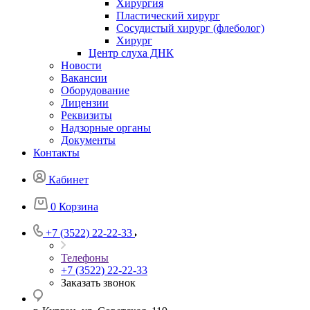
Хирургия
Пластический хирург
Сосудистый хирург (флеболог)
Хирург
Центр слуха ДНК
Новости
Вакансии
Оборудование
Лицензии
Реквизиты
Надзорные органы
Документы
Контакты
Кабинет
0
Корзина
+7 (3522) 22-22-33
Телефоны
+7 (3522) 22-22-33
Заказать звонок