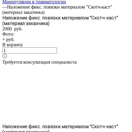
Манипуляции в травматологии
—
Наложение фикс. повязки материалом "Скотч-каст"
(материал заказчика)
Наложение фикс. повязки материалом "Скотч-каст"
(материал заказчика)
2000 руб.
Фото:
+ руб.
В корзину
Требуется консультация специалиста
Наложение фикс. повязки материалом "Скотч-каст"