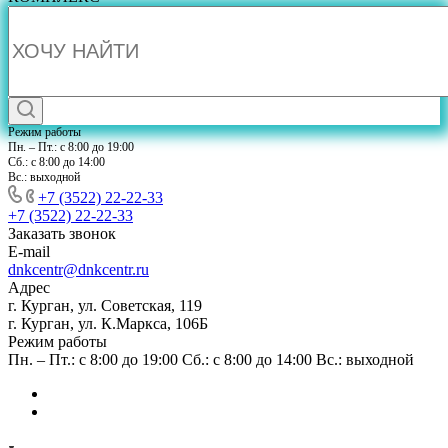
Режим работы
Пн. – Пт.: с 8:00 до 19:00
Сб.: с 8:00 до 14:00
Вс.: выходной
+7 (3522) 22-22-33
+7 (3522) 22-22-33
Заказать звонок
E-mail
dnkcentr@dnkcentr.ru
Адрес
г. Курган, ул. Советская, 119
г. Курган, ул. К.Маркса, 106Б
Режим работы
Пн. – Пт.: с 8:00 до 19:00 Сб.: с 8:00 до 14:00 Вс.: выходной