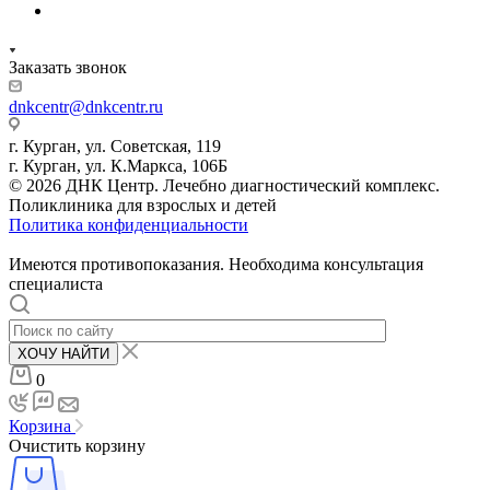
Заказать звонок
dnkcentr@dnkcentr.ru
г. Курган, ул. Советская, 119
г. Курган, ул. К.Маркса, 106Б
© 2026 ДНК Центр. Лечебно диагностический комплекс.
Поликлиника для взрослых и детей
Политика конфиденциальности
Имеются противопоказания. Необходима консультация
специалиста
ХОЧУ НАЙТИ
0
Корзина
Очистить корзину