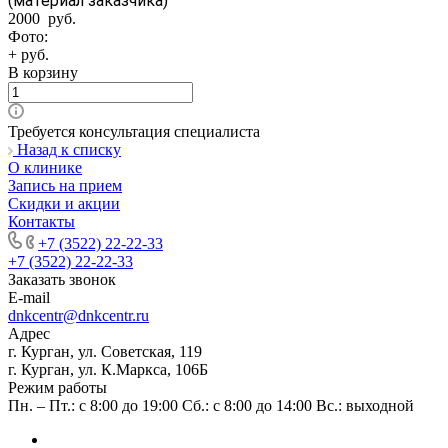
(материал заказчика)
2000 руб.
Фото:
+ руб.
В корзину
Требуется консультация специалиста
Назад к списку
О клинике
Запись на прием
Скидки и акции
Контакты
+7 (3522) 22-22-33
+7 (3522) 22-22-33
Заказать звонок
E-mail
dnkcentr@dnkcentr.ru
Адрес
г. Курган, ул. Советская, 119
г. Курган, ул. К.Маркса, 106Б
Режим работы
Пн. – Пт.: с 8:00 до 19:00 Сб.: с 8:00 до 14:00 Вс.: выходной