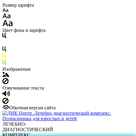
Размер шрифта
Цвет фона и шрифта
Изображения
Озвучивание текста
Обычная версия сайта
ЛЕЧЕБНО-
ДИАГНОСТИЧЕСКИЙ
КОМПЛЕКС