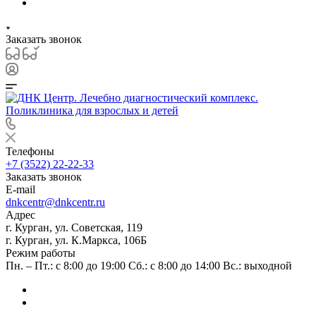
Заказать звонок
Телефоны
+7 (3522) 22-22-33
Заказать звонок
E-mail
dnkcentr@dnkcentr.ru
Адрес
г. Курган, ул. Советская, 119
г. Курган, ул. К.Маркса, 106Б
Режим работы
Пн. – Пт.: с 8:00 до 19:00 Сб.: с 8:00 до 14:00 Вс.: выходной