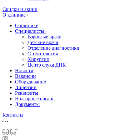
Скидки и акции
О клинике
О клинике
Специалисты
Взрослые врачи
Детские врачи
Отделение диагностики
Стоматология
Хирургия
Центр слуха ДНК
Новости
Вакансии
Оборудование
Лицензии
Реквизиты
Надзорные органы
Документы
Контакты