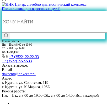
Режим работы
Пн. – Пт.: с 8:00 до 19:00
Сб.: с 8:00 до 14:00
Вс.: выходной
+7 (3522) 22-22-33
+7 (3522) 22-22-33
Заказать звонок
E-mail
dnkcentr@dnkcentr.ru
Адрес
г. Курган, ул. Советская, 119
г. Курган, ул. К.Маркса, 106Б
Режим работы
Пн. – Пт.: с 8:00 до 19:00 Сб.: с 8:00 до 14:00 Вс.: выходной