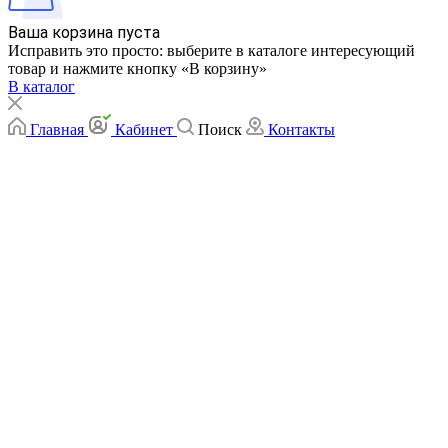
Ваша корзина пуста
Исправить это просто: выберите в каталоге интересующий
товар и нажмите кнопку «В корзину»
В каталог
Главная
Кабинет
Поиск
Контакты