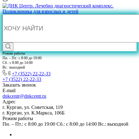
Режим работы
Пн. – Пт.: с 8:00 до 19:00
Сб.: с 8:00 до 14:00
Вс.: выходной
+7 (3522) 22-22-33
+7 (3522) 22-22-33
Заказать звонок
E-mail
dnkcentr@dnkcentr.ru
Адрес
г. Курган, ул. Советская, 119
г. Курган, ул. К.Маркса, 106Б
Режим работы
Пн. – Пт.: с 8:00 до 19:00 Сб.: с 8:00 до 14:00 Вс.: выходной