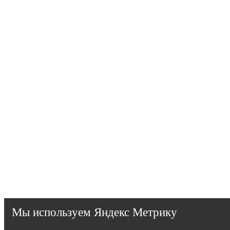
Мы используем Яндекс Метрику