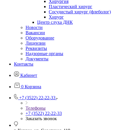
Хирургия
Пластический хирург
Сосудистый хирург (флеболог)
Хирург
Центр слуха ДНК
Новости
Вакансии
Оборудование
Лицензии
Реквизиты
Надзорные органы
Документы
Контакты
Кабинет
0
Корзина
+7 (3522) 22-22-33
Телефоны
+7 (3522) 22-22-33
Заказать звонок