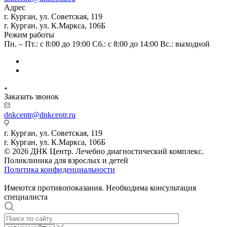
Адрес
г. Курган, ул. Советская, 119
г. Курган, ул. К.Маркса, 106Б
Режим работы
Пн. – Пт.: с 8:00 до 19:00 Сб.: с 8:00 до 14:00 Вс.: выходной
Заказать звонок
dnkcentr@dnkcentr.ru
г. Курган, ул. Советская, 119
г. Курган, ул. К.Маркса, 106Б
© 2026 ДНК Центр. Лечебно диагностический комплекс.
Поликлиника для взрослых и детей
Политика конфиденциальности
Имеются противопоказания. Необходима консультация
специалиста