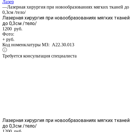
Лазер
—
Лазерная хирургия при новообразованиях мягких тканей до
0,3см /тело/
Лазерная хирургия при новообразованиях мягких тканей
до 0,3см /тело/
1200 руб.
Фото:
+ руб.
Код номенклатуры МЗ:
A22.30.013
Требуется консультация специалиста
Лазерная хирургия при новообразованиях мягких тканей
до 0,3см /тело/
1200 руб.