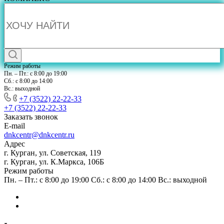
Режим работы
Пн. – Пт.: с 8:00 до 19:00
Сб.: с 8:00 до 14:00
Вс.: выходной
+7 (3522) 22-22-33
+7 (3522) 22-22-33
Заказать звонок
E-mail
dnkcentr@dnkcentr.ru
Адрес
г. Курган, ул. Советская, 119
г. Курган, ул. К.Маркса, 106Б
Режим работы
Пн. – Пт.: с 8:00 до 19:00 Сб.: с 8:00 до 14:00 Вс.: выходной