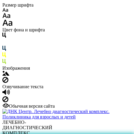
Размер шрифта
Цвет фона и шрифта
Изображения
Озвучивание текста
Обычная версия сайта
ЛЕЧЕБНО-
ДИАГНОСТИЧЕСКИЙ
КОМПЛЕКС