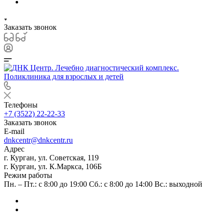
Заказать звонок
Телефоны
+7 (3522) 22-22-33
Заказать звонок
E-mail
dnkcentr@dnkcentr.ru
Адрес
г. Курган, ул. Советская, 119
г. Курган, ул. К.Маркса, 106Б
Режим работы
Пн. – Пт.: с 8:00 до 19:00 Сб.: с 8:00 до 14:00 Вс.: выходной