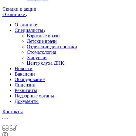
Скидки и акции
О клинике
О клинике
Специалисты
Взрослые врачи
Детские врачи
Отделение диагностики
Стоматология
Хирургия
Центр слуха ДНК
Новости
Вакансии
Оборудование
Лицензии
Реквизиты
Надзорные органы
Документы
Контакты