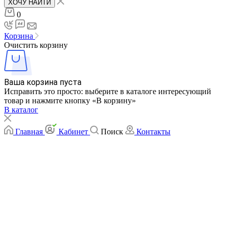
ХОЧУ НАЙТИ
0
Корзина
Очистить корзину
Ваша корзина пуста
Исправить это просто: выберите в каталоге интересующий
товар и нажмите кнопку «В корзину»
В каталог
Главная
Кабинет
Поиск
Контакты