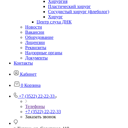
Хирургия
Пластический хирург
Сосудистый хирург (флеболог)
Хирург
Центр слуха ДНК
Новости
Вакансии
Оборудование
Лицензии
Реквизиты
Надзорные органы
Документы
Контакты
Кабинет
0
Корзина
+7 (3522) 22-22-33
Телефоны
+7 (3522) 22-22-33
Заказать звонок