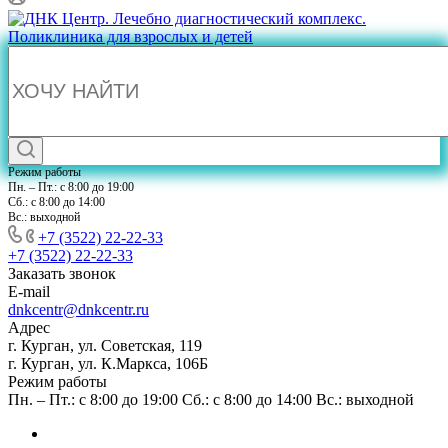
Режим работы
Пн. – Пт.: с 8:00 до 19:00
Сб.: с 8:00 до 14:00
Вс.: выходной
+7 (3522) 22-22-33
+7 (3522) 22-22-33
Заказать звонок
E-mail
dnkcentr@dnkcentr.ru
Адрес
г. Курган, ул. Советская, 119
г. Курган, ул. К.Маркса, 106Б
Режим работы
Пн. – Пт.: с 8:00 до 19:00 Сб.: с 8:00 до 14:00 Вс.: выходной