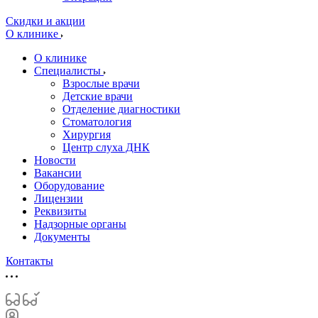
Скидки и акции
О клинике
О клинике
Специалисты
Взрослые врачи
Детские врачи
Отделение диагностики
Стоматология
Хирургия
Центр слуха ДНК
Новости
Вакансии
Оборудование
Лицензии
Реквизиты
Надзорные органы
Документы
Контакты