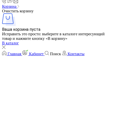
Корзина
Очистить корзину
Ваша корзина пуста
Исправить это просто: выберите в каталоге интересующий
товар и нажмите кнопку «В корзину»
В каталог
Главная
Кабинет
Поиск
Контакты