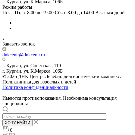
г. Курган, ул. К.Маркса, 106Б
Режим работы
Пн. – Пт.: с 8:00 до 19:00 Сб.: с 8:00 до 14:00 Вс.: выходной
Заказать звонок
dnkcentr@dnkcentr.ru
г. Курган, ул. Советская, 119
г. Курган, ул. К.Маркса, 106Б
© 2026 ДНК Центр. Лечебно диагностический комплекс.
Поликлиника для взрослых и детей
Политика конфиденциальности
Имеются противопоказания. Необходима консультация
специалиста
ХОЧУ НАЙТИ
0