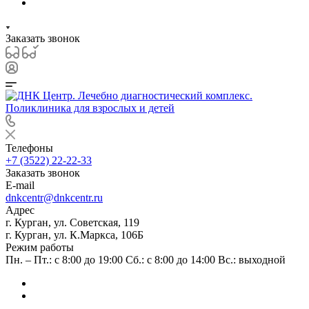
Заказать звонок
Телефоны
+7 (3522) 22-22-33
Заказать звонок
E-mail
dnkcentr@dnkcentr.ru
Адрес
г. Курган, ул. Советская, 119
г. Курган, ул. К.Маркса, 106Б
Режим работы
Пн. – Пт.: с 8:00 до 19:00 Сб.: с 8:00 до 14:00 Вс.: выходной