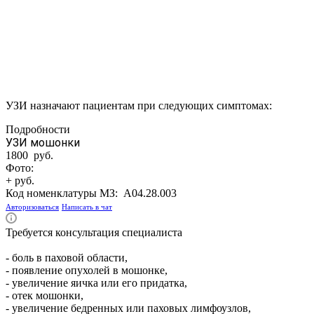
УЗИ назначают пациентам при следующих симптомах:
Подробности
УЗИ мошонки
1800 руб.
Фото:
+ руб.
Код номенклатуры МЗ:
A04.28.003
Авторизоваться
Написать в чат
Требуется консультация специалиста
- боль в паховой области,
- появление опухолей в мошонке,
- увеличение яичка или его придатка,
- отек мошонки,
- увеличение бедренных или паховых лимфоузлов,