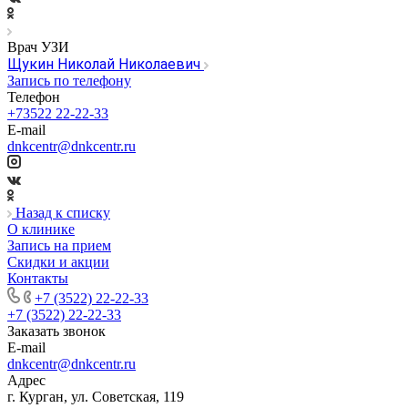
Врач УЗИ
Щукин Николай Николаевич
Запись по телефону
Телефон
+73522 22-22-33
E-mail
dnkcentr@dnkcentr.ru
Назад к списку
О клинике
Запись на прием
Скидки и акции
Контакты
+7 (3522) 22-22-33
+7 (3522) 22-22-33
Заказать звонок
E-mail
dnkcentr@dnkcentr.ru
Адрес
г. Курган, ул. Советская, 119