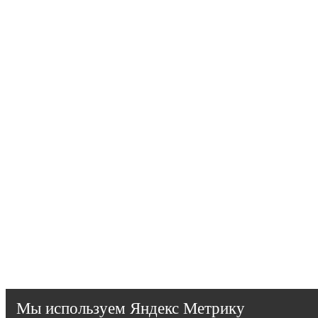
Мы используем Яндекс Метрику