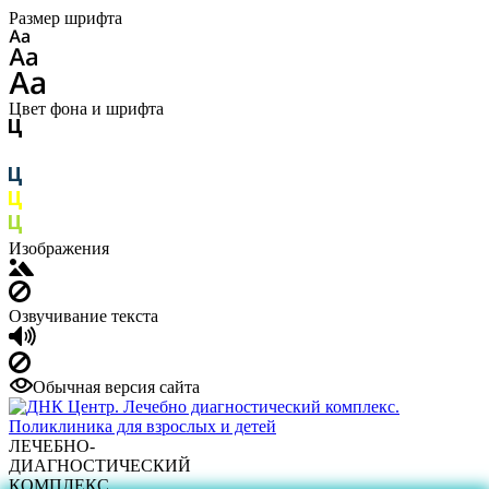
Размер шрифта
Цвет фона и шрифта
Изображения
Озвучивание текста
Обычная версия сайта
ЛЕЧЕБНО-
ДИАГНОСТИЧЕСКИЙ
КОМПЛЕКС