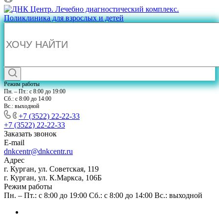
Режим работы
Пн. – Пт.: с 8:00 до 19:00
Сб.: с 8:00 до 14:00
Вс.: выходной
+7 (3522) 22-22-33
+7 (3522) 22-22-33
Заказать звонок
E-mail
dnkcentr@dnkcentr.ru
Адрес
г. Курган, ул. Советская, 119
г. Курган, ул. К.Маркса, 106Б
Режим работы
Пн. – Пт.: с 8:00 до 19:00 Сб.: с 8:00 до 14:00 Вс.: выходной