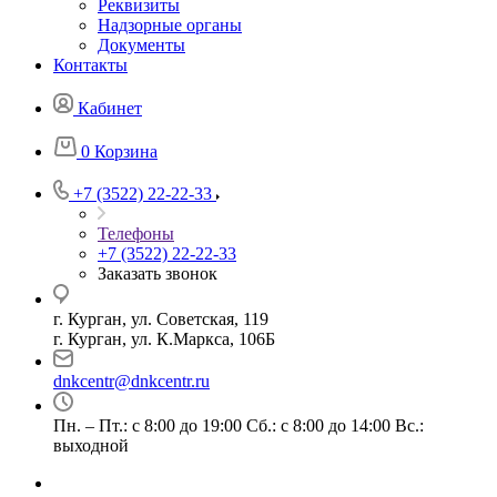
Реквизиты
Надзорные органы
Документы
Контакты
Кабинет
0
Корзина
+7 (3522) 22-22-33
Телефоны
+7 (3522) 22-22-33
Заказать звонок
г. Курган, ул. Советская, 119
г. Курган, ул. К.Маркса, 106Б
dnkcentr@dnkcentr.ru
Пн. – Пт.: с 8:00 до 19:00 Сб.: с 8:00 до 14:00 Вс.:
выходной