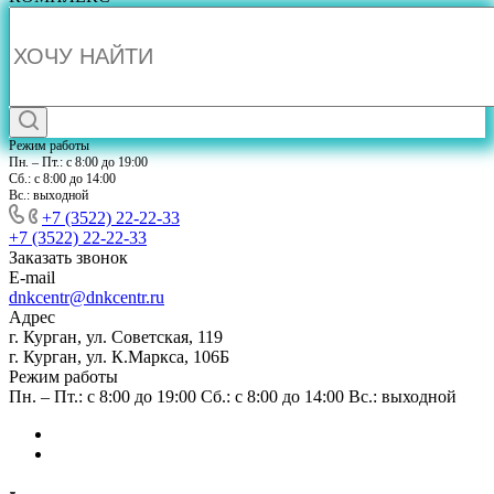
Режим работы
Пн. – Пт.: с 8:00 до 19:00
Сб.: с 8:00 до 14:00
Вс.: выходной
+7 (3522) 22-22-33
+7 (3522) 22-22-33
Заказать звонок
E-mail
dnkcentr@dnkcentr.ru
Адрес
г. Курган, ул. Советская, 119
г. Курган, ул. К.Маркса, 106Б
Режим работы
Пн. – Пт.: с 8:00 до 19:00 Сб.: с 8:00 до 14:00 Вс.: выходной