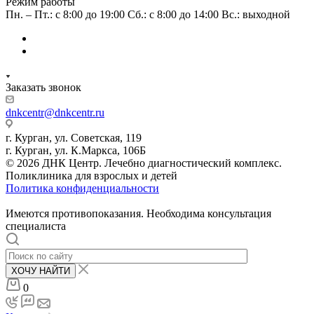
Режим работы
Пн. – Пт.: с 8:00 до 19:00 Сб.: с 8:00 до 14:00 Вс.: выходной
Заказать звонок
dnkcentr@dnkcentr.ru
г. Курган, ул. Советская, 119
г. Курган, ул. К.Маркса, 106Б
© 2026 ДНК Центр. Лечебно диагностический комплекс.
Поликлиника для взрослых и детей
Политика конфиденциальности
Имеются противопоказания. Необходима консультация
специалиста
ХОЧУ НАЙТИ
0