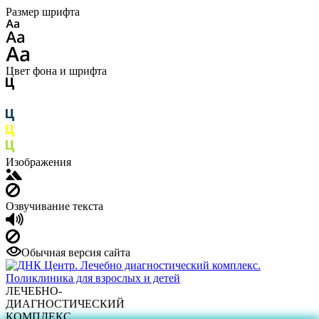
Размер шрифта
Цвет фона и шрифта
Изображения
Озвучивание текста
Обычная версия сайта
ЛЕЧЕБНО-
ДИАГНОСТИЧЕСКИЙ
КОМПЛЕКС