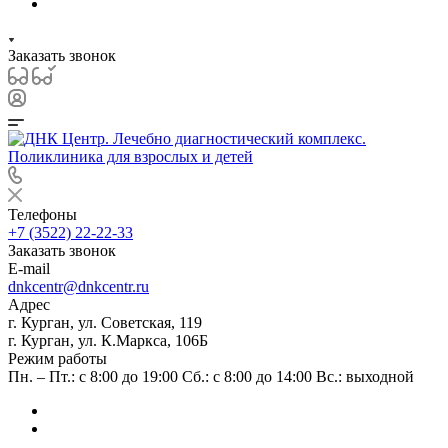
Заказать звонок
Телефоны
+7 (3522) 22-22-33
Заказать звонок
E-mail
dnkcentr@dnkcentr.ru
Адрес
г. Курган, ул. Советская, 119
г. Курган, ул. К.Маркса, 106Б
Режим работы
Пн. – Пт.: с 8:00 до 19:00 Сб.: с 8:00 до 14:00 Вс.: выходной