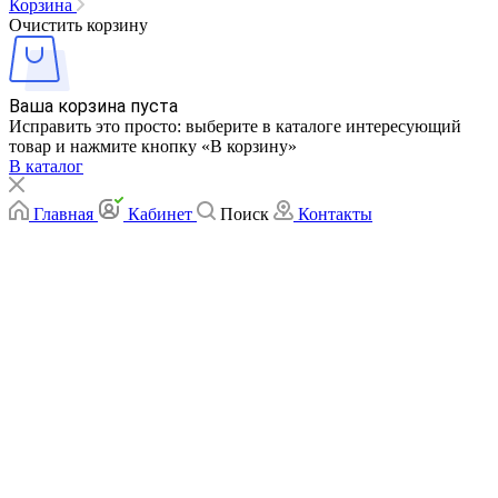
Корзина
Очистить корзину
Ваша корзина пуста
Исправить это просто: выберите в каталоге интересующий
товар и нажмите кнопку «В корзину»
В каталог
Главная
Кабинет
Поиск
Контакты