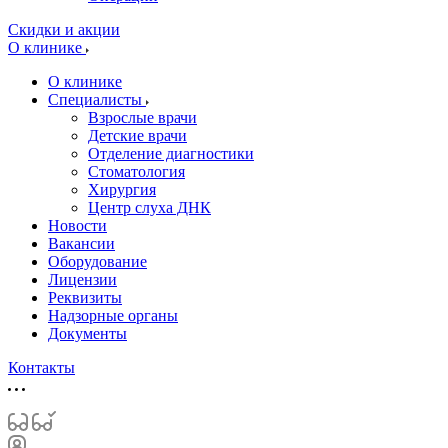
Скидки и акции
О клинике
О клинике
Специалисты
Взрослые врачи
Детские врачи
Отделение диагностики
Стоматология
Хирургия
Центр слуха ДНК
Новости
Вакансии
Оборудование
Лицензии
Реквизиты
Надзорные органы
Документы
Контакты