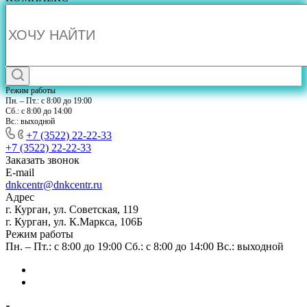
Режим работы
Пн. – Пт.: с 8:00 до 19:00
Сб.: с 8:00 до 14:00
Вс.: выходной
+7 (3522) 22-22-33
+7 (3522) 22-22-33
Заказать звонок
E-mail
dnkcentr@dnkcentr.ru
Адрес
г. Курган, ул. Советская, 119
г. Курган, ул. К.Маркса, 106Б
Режим работы
Пн. – Пт.: с 8:00 до 19:00 Сб.: с 8:00 до 14:00 Вс.: выходной