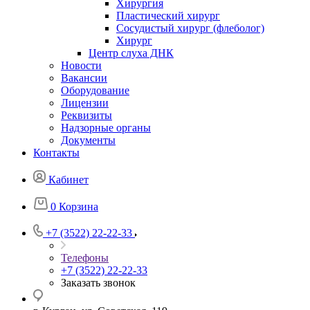
Хирургия
Пластический хирург
Сосудистый хирург (флеболог)
Хирург
Центр слуха ДНК
Новости
Вакансии
Оборудование
Лицензии
Реквизиты
Надзорные органы
Документы
Контакты
Кабинет
0
Корзина
+7 (3522) 22-22-33
Телефоны
+7 (3522) 22-22-33
Заказать звонок