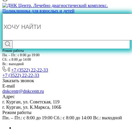
Режим работы
Пн. – Пт.: с 8:00 до 19:00
Сб.: с 8:00 до 14:00
Вс.: выходной
+7 (3522) 22-22-33
+7 (3522) 22-22-33
Заказать звонок
E-mail
dnkcentr@dnkcentr.ru
Адрес
г. Курган, ул. Советская, 119
г. Курган, ул. К.Маркса, 106Б
Режим работы
Пн. – Пт.: с 8:00 до 19:00 Сб.: с 8:00 до 14:00 Вс.: выходной