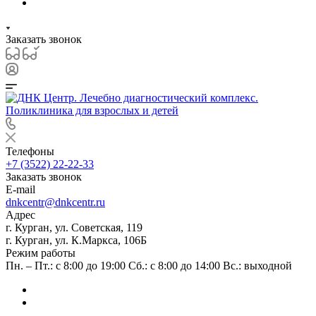
Заказать звонок
Телефоны
+7 (3522) 22-22-33
Заказать звонок
E-mail
dnkcentr@dnkcentr.ru
Адрес
г. Курган, ул. Советская, 119
г. Курган, ул. К.Маркса, 106Б
Режим работы
Пн. – Пт.: с 8:00 до 19:00 Сб.: с 8:00 до 14:00 Вс.: выходной