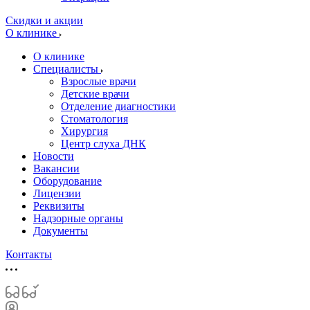
Скидки и акции
О клинике
О клинике
Специалисты
Взрослые врачи
Детские врачи
Отделение диагностики
Стоматология
Хирургия
Центр слуха ДНК
Новости
Вакансии
Оборудование
Лицензии
Реквизиты
Надзорные органы
Документы
Контакты