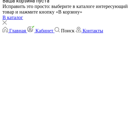
Ваша корзина пуста
Исправить это просто: выберите в каталоге интересующий
товар и нажмите кнопку «В корзину»
В каталог
Главная
Кабинет
Поиск
Контакты