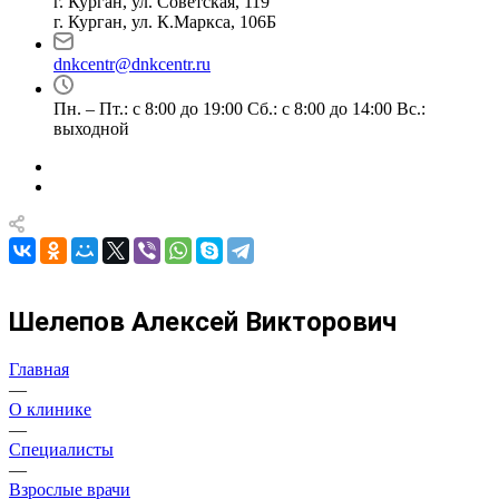
г. Курган, ул. Советская, 119
г. Курган, ул. К.Маркса, 106Б
dnkcentr@dnkcentr.ru
Пн. – Пт.: с 8:00 до 19:00 Сб.: с 8:00 до 14:00 Вс.:
выходной
Шелепов Алексей Викторович
Главная
—
О клинике
—
Специалисты
—
Взрослые врачи