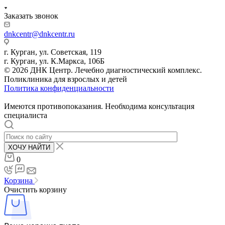
Заказать звонок
dnkcentr@dnkcentr.ru
г. Курган, ул. Советская, 119
г. Курган, ул. К.Маркса, 106Б
© 2026 ДНК Центр. Лечебно диагностический комплекс.
Поликлиника для взрослых и детей
Политика конфиденциальности
Имеются противопоказания. Необходима консультация
специалиста
ХОЧУ НАЙТИ
0
Корзина
Очистить корзину