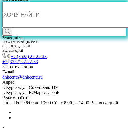
Режим работы
Пн. – Пт.: с 8:00 до 19:00
Сб.: с 8:00 до 14:00
Вс.: выходной
+7 (3522) 22-22-33
+7 (3522) 22-22-33
Заказать звонок
E-mail
dnkcentr@dnkcentr.ru
Адрес
г. Курган, ул. Советская, 119
г. Курган, ул. К.Маркса, 106Б
Режим работы
Пн. – Пт.: с 8:00 до 19:00 Сб.: с 8:00 до 14:00 Вс.: выходной