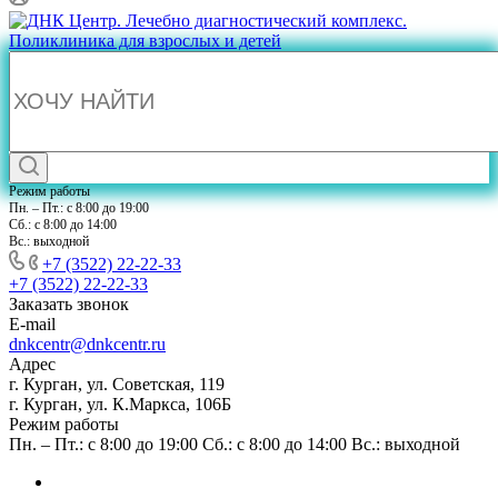
Режим работы
Пн. – Пт.: с 8:00 до 19:00
Сб.: с 8:00 до 14:00
Вс.: выходной
+7 (3522) 22-22-33
+7 (3522) 22-22-33
Заказать звонок
E-mail
dnkcentr@dnkcentr.ru
Адрес
г. Курган, ул. Советская, 119
г. Курган, ул. К.Маркса, 106Б
Режим работы
Пн. – Пт.: с 8:00 до 19:00 Сб.: с 8:00 до 14:00 Вс.: выходной