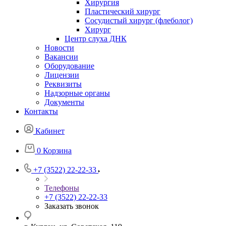
Хирургия
Пластический хирург
Сосудистый хирург (флеболог)
Хирург
Центр слуха ДНК
Новости
Вакансии
Оборудование
Лицензии
Реквизиты
Надзорные органы
Документы
Контакты
Кабинет
0
Корзина
+7 (3522) 22-22-33
Телефоны
+7 (3522) 22-22-33
Заказать звонок