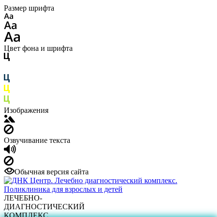
Размер шрифта
Цвет фона и шрифта
Изображения
Озвучивание текста
Обычная версия сайта
ЛЕЧЕБНО-
ДИАГНОСТИЧЕСКИЙ
КОМПЛЕКС