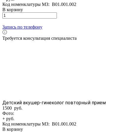
Код номенклатуры МЗ:
B01.001.002
В корзину
Запись по телефону
Требуется консультация специалиста
Детский акушер-гинеколог повторный прием
1500 руб.
Фото:
+ руб.
Код номенклатуры МЗ:
B01.001.002
В корзину