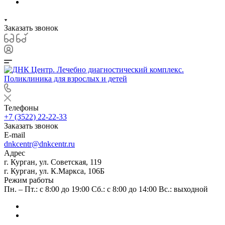
Заказать звонок
Телефоны
+7 (3522) 22-22-33
Заказать звонок
E-mail
dnkcentr@dnkcentr.ru
Адрес
г. Курган, ул. Советская, 119
г. Курган, ул. К.Маркса, 106Б
Режим работы
Пн. – Пт.: с 8:00 до 19:00 Сб.: с 8:00 до 14:00 Вс.: выходной