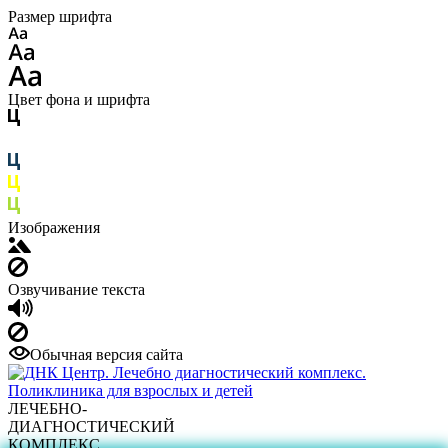
Размер шрифта
Цвет фона и шрифта
Изображения
Озвучивание текста
Обычная версия сайта
ЛЕЧЕБНО-
ДИАГНОСТИЧЕСКИЙ
КОМПЛЕКС