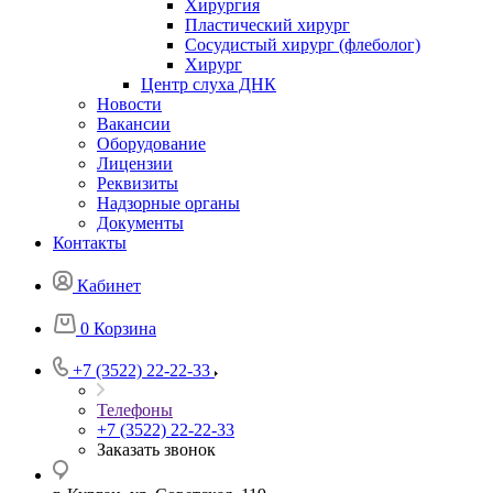
Хирургия
Пластический хирург
Сосудистый хирург (флеболог)
Хирург
Центр слуха ДНК
Новости
Вакансии
Оборудование
Лицензии
Реквизиты
Надзорные органы
Документы
Контакты
Кабинет
0
Корзина
+7 (3522) 22-22-33
Телефоны
+7 (3522) 22-22-33
Заказать звонок