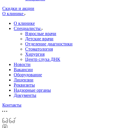
Скидки и акции
О клинике
О клинике
Специалисты
Взрослые врачи
Детские врачи
Отделение диагностики
Стоматология
Хирургия
Центр слуха ДНК
Новости
Вакансии
Оборудование
Лицензии
Реквизиты
Надзорные органы
Документы
Контакты