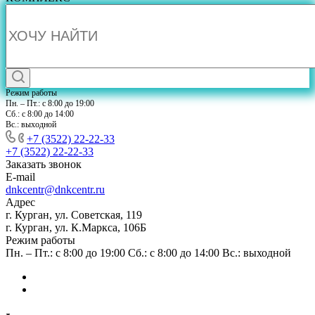
Режим работы
Пн. – Пт.: с 8:00 до 19:00
Сб.: с 8:00 до 14:00
Вс.: выходной
+7 (3522) 22-22-33
+7 (3522) 22-22-33
Заказать звонок
E-mail
dnkcentr@dnkcentr.ru
Адрес
г. Курган, ул. Советская, 119
г. Курган, ул. К.Маркса, 106Б
Режим работы
Пн. – Пт.: с 8:00 до 19:00 Сб.: с 8:00 до 14:00 Вс.: выходной