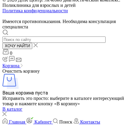
Поликлиника для взрослых и детей
Политика конфиденциальности
Имеются противопоказания. Необходима консультация
специалиста
ХОЧУ НАЙТИ
0
Корзина
Очистить корзину
Ваша корзина пуста
Исправить это просто: выберите в каталоге интересующий
товар и нажмите кнопку «В корзину»
В каталог
Главная
Кабинет
Поиск
Контакты