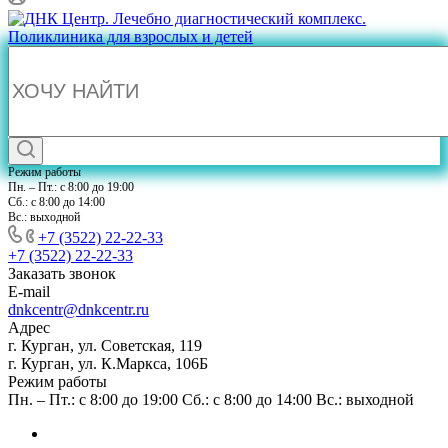
Режим работы
Пн. – Пт.: с 8:00 до 19:00
Сб.: с 8:00 до 14:00
Вс.: выходной
+7 (3522) 22-22-33
+7 (3522) 22-22-33
Заказать звонок
E-mail
dnkcentr@dnkcentr.ru
Адрес
г. Курган, ул. Советская, 119
г. Курган, ул. К.Маркса, 106Б
Режим работы
Пн. – Пт.: с 8:00 до 19:00 Сб.: с 8:00 до 14:00 Вс.: выходной