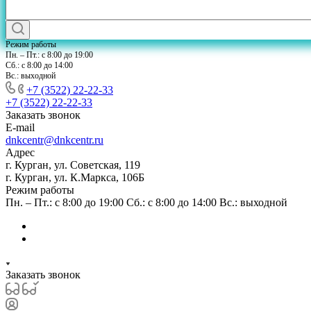
Режим работы
Пн. – Пт.: с 8:00 до 19:00
Сб.: с 8:00 до 14:00
Вс.: выходной
+7 (3522) 22-22-33
+7 (3522) 22-22-33
Заказать звонок
E-mail
dnkcentr@dnkcentr.ru
Адрес
г. Курган, ул. Советская, 119
г. Курган, ул. К.Маркса, 106Б
Режим работы
Пн. – Пт.: с 8:00 до 19:00 Сб.: с 8:00 до 14:00 Вс.: выходной
Заказать звонок