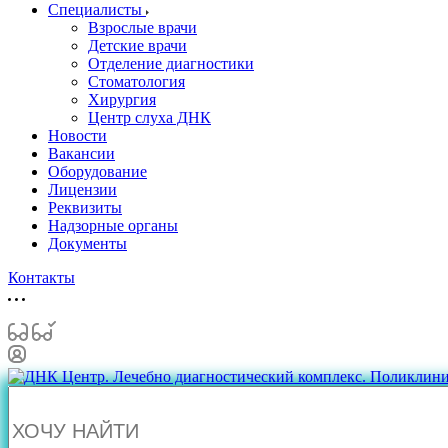
Специалисты
Взрослые врачи
Детские врачи
Отделение диагностики
Стоматология
Хирургия
Центр слуха ДНК
Новости
Вакансии
Оборудование
Лицензии
Реквизиты
Надзорные органы
Документы
Контакты