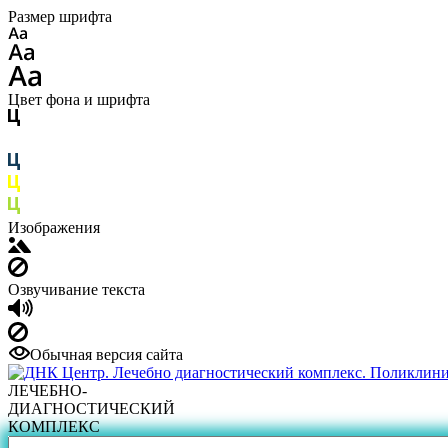
Размер шрифта
Цвет фона и шрифта
Изображения
Озвучивание текста
Обычная версия сайта
ЛЕЧЕБНО-
ДИАГНОСТИЧЕСКИЙ
КОМПЛЕКС