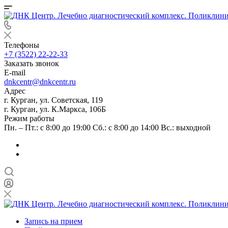
Телефоны
+7 (3522) 22-22-33
Заказать звонок
E-mail
dnkcentr@dnkcentr.ru
Адрес
г. Курган, ул. Советская, 119
г. Курган, ул. К.Маркса, 106Б
Режим работы
Пн. – Пт.: с 8:00 до 19:00 Сб.: с 8:00 до 14:00 Вс.: выходной
Запись на прием