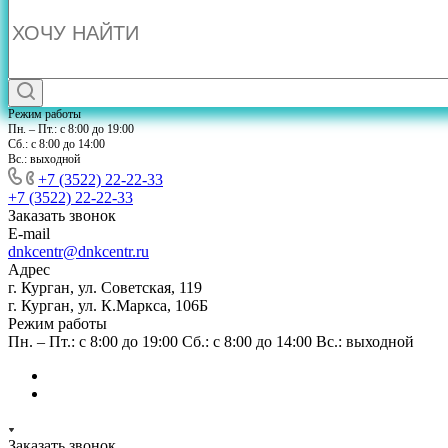
Режим работы
Пн. – Пт.: с 8:00 до 19:00
Сб.: с 8:00 до 14:00
Вс.: выходной
+7 (3522) 22-22-33
+7 (3522) 22-22-33
Заказать звонок
E-mail
dnkcentr@dnkcentr.ru
Адрес
г. Курган, ул. Советская, 119
г. Курган, ул. К.Маркса, 106Б
Режим работы
Пн. – Пт.: с 8:00 до 19:00 Сб.: с 8:00 до 14:00 Вс.: выходной
Заказать звонок