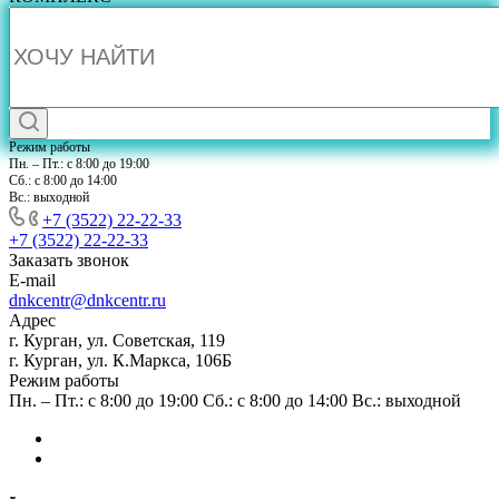
Режим работы
Пн. – Пт.: с 8:00 до 19:00
Сб.: с 8:00 до 14:00
Вс.: выходной
+7 (3522) 22-22-33
+7 (3522) 22-22-33
Заказать звонок
E-mail
dnkcentr@dnkcentr.ru
Адрес
г. Курган, ул. Советская, 119
г. Курган, ул. К.Маркса, 106Б
Режим работы
Пн. – Пт.: с 8:00 до 19:00 Сб.: с 8:00 до 14:00 Вс.: выходной