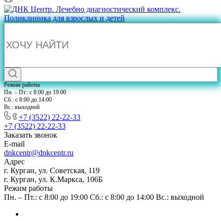
Режим работы
Пн. – Пт.: с 8:00 до 19:00
Сб.: с 8:00 до 14:00
Вс.: выходной
+7 (3522) 22-22-33
+7 (3522) 22-22-33
Заказать звонок
E-mail
dnkcentr@dnkcentr.ru
Адрес
г. Курган, ул. Советская, 119
г. Курган, ул. К.Маркса, 106Б
Режим работы
Пн. – Пт.: с 8:00 до 19:00 Сб.: с 8:00 до 14:00 Вс.: выходной