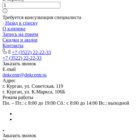
Требуется консультация специалиста
Назад к списку
О клинике
Запись на прием
Скидки и акции
Контакты
+7 (3522) 22-22-33
+7 (3522) 22-22-33
Заказать звонок
E-mail
dnkcentr@dnkcentr.ru
Адрес
г. Курган, ул. Советская, 119
г. Курган, ул. К.Маркса, 106Б
Режим работы
Пн. – Пт.: с 8:00 до 19:00 Сб.: с 8:00 до 14:00 Вс.: выходной
Заказать звонок