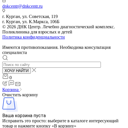
dnkcentr@dnkcentr.ru
г. Курган, ул. Советская, 119
г. Курган, ул. К.Маркса, 106Б
© 2026 ДНК Центр. Лечебно диагностический комплекс.
Поликлиника для взрослых и детей
Политика конфиденциальности
Имеются противопоказания. Необходима консультация
специалиста
ХОЧУ НАЙТИ
0
Корзина
Очистить корзину
Ваша корзина пуста
Исправить это просто: выберите в каталоге интересующий
товар и нажмите кнопку «В корзину»