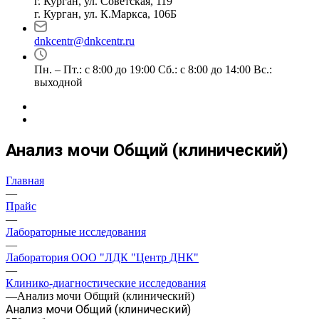
г. Курган, ул. Советская, 119
г. Курган, ул. К.Маркса, 106Б
dnkcentr@dnkcentr.ru
Пн. – Пт.: с 8:00 до 19:00 Сб.: с 8:00 до 14:00 Вс.:
выходной
Анализ мочи Общий (клинический)
Главная
—
Прайс
—
Лабораторные исследования
—
Лаборатория ООО "ЛДК "Центр ДНК"
—
Клинико-диагностические исследования
—
Анализ мочи Общий (клинический)
Анализ мочи Общий (клинический)