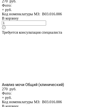
270 руб.
Фото:
+ руб.
Код номенклатуры МЗ:
B03.016.006
В корзину
Требуется консультация специалиста
Анализ мочи Общий (клинический)
270 руб.
Фото:
+ руб.
Код номенклатуры МЗ:
B03.016.006
В корзину