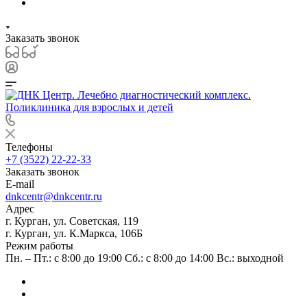
Заказать звонок
Телефоны
+7 (3522) 22-22-33
Заказать звонок
E-mail
dnkcentr@dnkcentr.ru
Адрес
г. Курган, ул. Советская, 119
г. Курган, ул. К.Маркса, 106Б
Режим работы
Пн. – Пт.: с 8:00 до 19:00 Сб.: с 8:00 до 14:00 Вс.: выходной