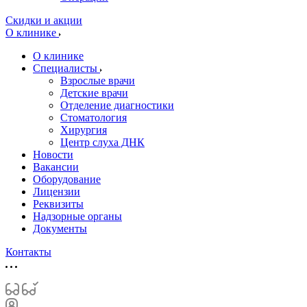
Скидки и акции
О клинике
О клинике
Специалисты
Взрослые врачи
Детские врачи
Отделение диагностики
Стоматология
Хирургия
Центр слуха ДНК
Новости
Вакансии
Оборудование
Лицензии
Реквизиты
Надзорные органы
Документы
Контакты