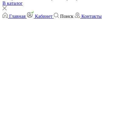
В каталог
Главная
Кабинет
Поиск
Контакты