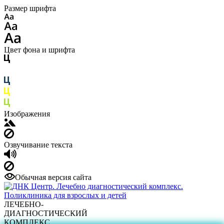
Размер шрифта
Цвет фона и шрифта
Изображения
Озвучивание текста
Обычная версия сайта
ЛЕЧЕБНО-
ДИАГНОСТИЧЕСКИЙ
КОМПЛЕКС