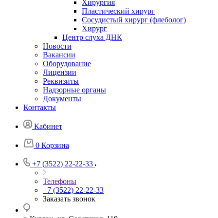
Хирургия
Пластический хирург
Сосудистый хирург (флеболог)
Хирург
Центр слуха ДНК
Новости
Вакансии
Оборудование
Лицензии
Реквизиты
Надзорные органы
Документы
Контакты
Кабинет
0
Корзина
+7 (3522) 22-22-33
Телефоны
+7 (3522) 22-22-33
Заказать звонок