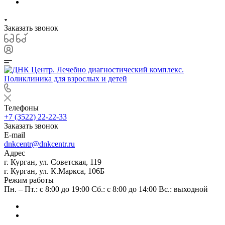
Заказать звонок
Телефоны
+7 (3522) 22-22-33
Заказать звонок
E-mail
dnkcentr@dnkcentr.ru
Адрес
г. Курган, ул. Советская, 119
г. Курган, ул. К.Маркса, 106Б
Режим работы
Пн. – Пт.: с 8:00 до 19:00 Сб.: с 8:00 до 14:00 Вс.: выходной