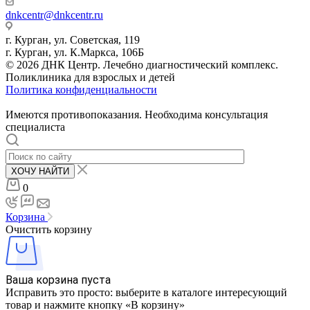
dnkcentr@dnkcentr.ru
г. Курган, ул. Советская, 119
г. Курган, ул. К.Маркса, 106Б
© 2026 ДНК Центр. Лечебно диагностический комплекс.
Поликлиника для взрослых и детей
Политика конфиденциальности
Имеются противопоказания. Необходима консультация
специалиста
ХОЧУ НАЙТИ
0
Корзина
Очистить корзину
Ваша корзина пуста
Исправить это просто: выберите в каталоге интересующий
товар и нажмите кнопку «В корзину»