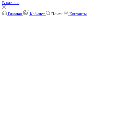
В каталог
Главная
Кабинет
Поиск
Контакты