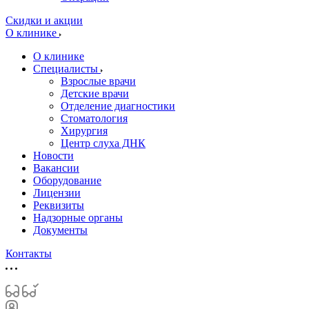
Скидки и акции
О клинике
О клинике
Специалисты
Взрослые врачи
Детские врачи
Отделение диагностики
Стоматология
Хирургия
Центр слуха ДНК
Новости
Вакансии
Оборудование
Лицензии
Реквизиты
Надзорные органы
Документы
Контакты