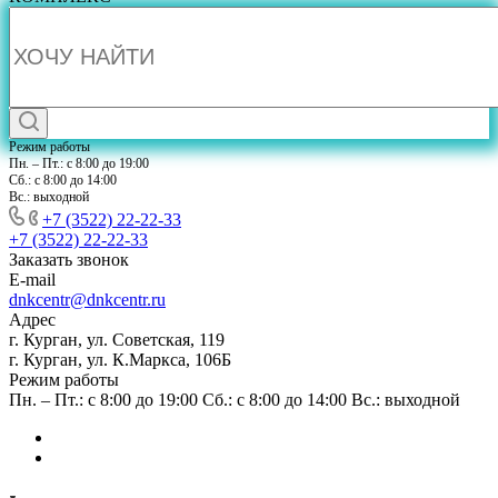
Режим работы
Пн. – Пт.: с 8:00 до 19:00
Сб.: с 8:00 до 14:00
Вс.: выходной
+7 (3522) 22-22-33
+7 (3522) 22-22-33
Заказать звонок
E-mail
dnkcentr@dnkcentr.ru
Адрес
г. Курган, ул. Советская, 119
г. Курган, ул. К.Маркса, 106Б
Режим работы
Пн. – Пт.: с 8:00 до 19:00 Сб.: с 8:00 до 14:00 Вс.: выходной