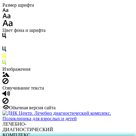
Размер шрифта
Цвет фона и шрифта
Изображения
Озвучивание текста
Обычная версия сайта
ЛЕЧЕБНО-
ДИАГНОСТИЧЕСКИЙ
КОМПЛЕКС