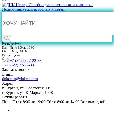
Режим работы
Пн. – Пт.: с 8:00 до 19:00
Сб.: с 8:00 до 14:00
Вс.: выходной
+7 (3522) 22-22-33
+7 (3522) 22-22-33
Заказать звонок
E-mail
dnkcentr@dnkcentr.ru
Адрес
г. Курган, ул. Советская, 119
г. Курган, ул. К.Маркса, 106Б
Режим работы
Пн. – Пт.: с 8:00 до 19:00 Сб.: с 8:00 до 14:00 Вс.: выходной