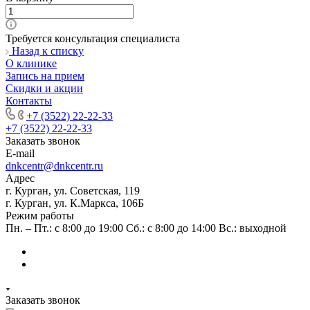
Требуется консультация специалиста
Назад к списку
О клинике
Запись на прием
Скидки и акции
Контакты
+7 (3522) 22-22-33
+7 (3522) 22-22-33
Заказать звонок
E-mail
dnkcentr@dnkcentr.ru
Адрес
г. Курган, ул. Советская, 119
г. Курган, ул. К.Маркса, 106Б
Режим работы
Пн. – Пт.: с 8:00 до 19:00 Сб.: с 8:00 до 14:00 Вс.: выходной
Заказать звонок