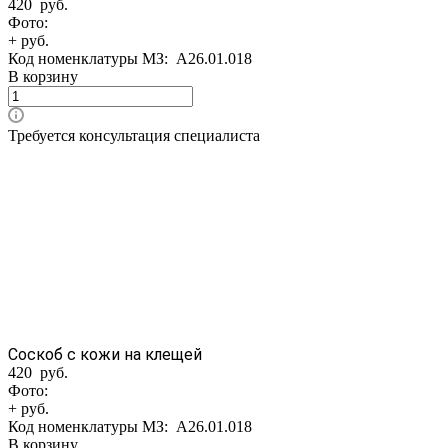
420 руб.
Фото:
+ руб.
Код номенклатуры МЗ:
A26.01.018
В корзину
Требуется консультация специалиста
Соскоб с кожи на клещей
420 руб.
Фото:
+ руб.
Код номенклатуры МЗ:
A26.01.018
В корзину