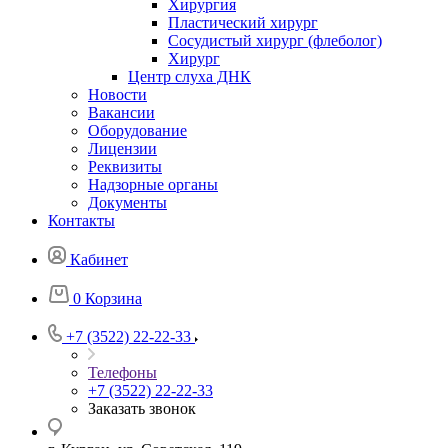
Хирургия
Пластический хирург
Сосудистый хирург (флеболог)
Хирург
Центр слуха ДНК
Новости
Вакансии
Оборудование
Лицензии
Реквизиты
Надзорные органы
Документы
Контакты
Кабинет
0
Корзина
+7 (3522) 22-22-33
Телефоны
+7 (3522) 22-22-33
Заказать звонок