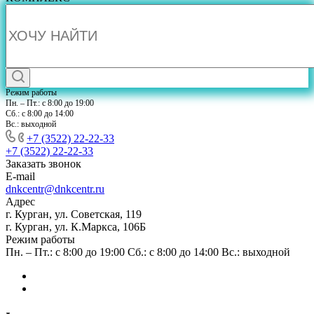
Режим работы
Пн. – Пт.: с 8:00 до 19:00
Сб.: с 8:00 до 14:00
Вс.: выходной
+7 (3522) 22-22-33
+7 (3522) 22-22-33
Заказать звонок
E-mail
dnkcentr@dnkcentr.ru
Адрес
г. Курган, ул. Советская, 119
г. Курган, ул. К.Маркса, 106Б
Режим работы
Пн. – Пт.: с 8:00 до 19:00 Сб.: с 8:00 до 14:00 Вс.: выходной