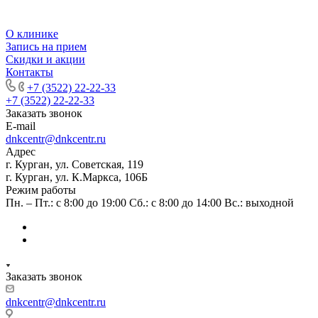
О клинике
Запись на прием
Скидки и акции
Контакты
+7 (3522) 22-22-33
+7 (3522) 22-22-33
Заказать звонок
E-mail
dnkcentr@dnkcentr.ru
Адрес
г. Курган, ул. Советская, 119
г. Курган, ул. К.Маркса, 106Б
Режим работы
Пн. – Пт.: с 8:00 до 19:00 Сб.: с 8:00 до 14:00 Вс.: выходной
Заказать звонок
dnkcentr@dnkcentr.ru