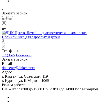
Заказать звонок
Телефоны
+7 (3522) 22-22-33
Заказать звонок
E-mail
dnkcentr@dnkcentr.ru
Адрес
г. Курган, ул. Советская, 119
г. Курган, ул. К.Маркса, 106Б
Режим работы
Пн. – Пт.: с 8:00 до 19:00 Сб.: с 8:00 до 14:00 Вс.: выходной