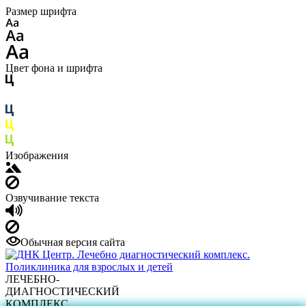
Размер шрифта
Цвет фона и шрифта
Изображения
Озвучивание текста
Обычная версия сайта
ЛЕЧЕБНО-
ДИАГНОСТИЧЕСКИЙ
КОМПЛЕКС