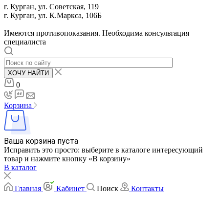
г. Курган, ул. Советская, 119
г. Курган, ул. К.Маркса, 106Б
Имеются противопоказания. Необходима консультация
специалиста
ХОЧУ НАЙТИ
0
Корзина
Ваша корзина пуста
Исправить это просто: выберите в каталоге интересующий
товар и нажмите кнопку «В корзину»
В каталог
Главная
Кабинет
Поиск
Контакты