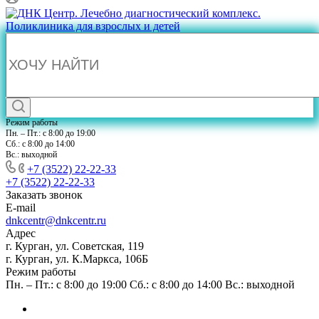
Режим работы
Пн. – Пт.: с 8:00 до 19:00
Сб.: с 8:00 до 14:00
Вс.: выходной
+7 (3522) 22-22-33
+7 (3522) 22-22-33
Заказать звонок
E-mail
dnkcentr@dnkcentr.ru
Адрес
г. Курган, ул. Советская, 119
г. Курган, ул. К.Маркса, 106Б
Режим работы
Пн. – Пт.: с 8:00 до 19:00 Сб.: с 8:00 до 14:00 Вс.: выходной