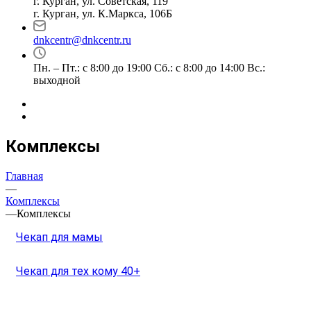
г. Курган, ул. Советская, 119
г. Курган, ул. К.Маркса, 106Б
dnkcentr@dnkcentr.ru
Пн. – Пт.: с 8:00 до 19:00 Сб.: с 8:00 до 14:00 Вс.:
выходной
Комплексы
Главная
—
Комплексы
—
Комплексы
Чекап для мамы
Чекап для тех кому 40+