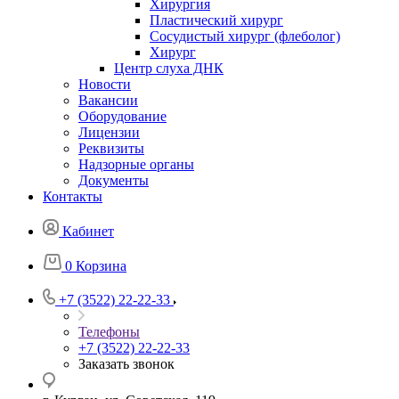
Хирургия
Пластический хирург
Сосудистый хирург (флеболог)
Хирург
Центр слуха ДНК
Новости
Вакансии
Оборудование
Лицензии
Реквизиты
Надзорные органы
Документы
Контакты
Кабинет
0
Корзина
+7 (3522) 22-22-33
Телефоны
+7 (3522) 22-22-33
Заказать звонок