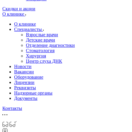
Скидки и акции
О клинике
О клинике
Специалисты
Взрослые врачи
Детские врачи
Отделение диагностики
Стоматология
Хирургия
Центр слуха ДНК
Новости
Вакансии
Оборудование
Лицензии
Реквизиты
Надзорные органы
Документы
Контакты