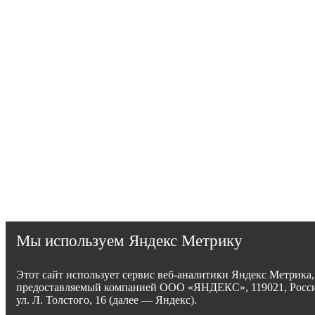
Мы используем Яндекс Метрику
Этот сайт использует сервис веб-аналитики Яндекс Метрика,
предоставляемый компанией ООО «ЯНДЕКС», 119021, Росси
ул. Л. Толстого, 16 (далее — Яндекс).