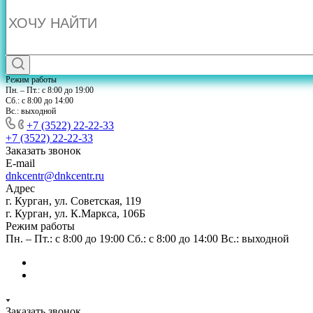
Режим работы
Пн. – Пт.: с 8:00 до 19:00
Сб.: с 8:00 до 14:00
Вс.: выходной
+7 (3522) 22-22-33
+7 (3522) 22-22-33
Заказать звонок
E-mail
dnkcentr@dnkcentr.ru
Адрес
г. Курган, ул. Советская, 119
г. Курган, ул. К.Маркса, 106Б
Режим работы
Пн. – Пт.: с 8:00 до 19:00 Сб.: с 8:00 до 14:00 Вс.: выходной
Заказать звонок