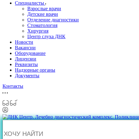
Специалисты
Взрослые врачи
Детские врачи
Отделение диагностики
Стоматология
Хирургия
Центр слуха ДНК
Новости
Вакансии
Оборудование
Лицензии
Реквизиты
Надзорные органы
Документы
Контакты