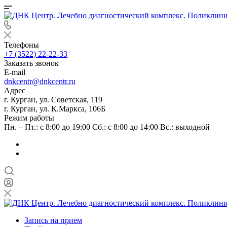
Телефоны
+7 (3522) 22-22-33
Заказать звонок
E-mail
dnkcentr@dnkcentr.ru
Адрес
г. Курган, ул. Советская, 119
г. Курган, ул. К.Маркса, 106Б
Режим работы
Пн. – Пт.: с 8:00 до 19:00 Сб.: с 8:00 до 14:00 Вс.: выходной
Запись на прием