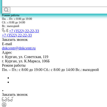
Режим работы
Пн. – Пт.: с 8:00 до 19:00
Сб.: с 8:00 до 14:00
Вс.: выходной
+7 (3522) 22-22-33
+7 (3522) 22-22-33
Заказать звонок
E-mail
dnkcentr@dnkcentr.ru
Адрес
г. Курган, ул. Советская, 119
г. Курган, ул. К.Маркса, 106Б
Режим работы
Пн. – Пт.: с 8:00 до 19:00 Сб.: с 8:00 до 14:00 Вс.: выходной
Заказать звонок