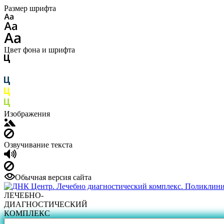
Размер шрифта
Цвет фона и шрифта
Изображения
Озвучивание текста
Обычная версия сайта
ЛЕЧЕБНО-
ДИАГНОСТИЧЕСКИЙ
КОМПЛЕКС