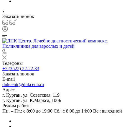
Заказать звонок
Телефоны
+7 (3522) 22-22-33
Заказать звонок
E-mail
dnkcentr@dnkcentr.ru
Адрес
г. Курган, ул. Советская, 119
г. Курган, ул. К.Маркса, 106Б
Режим работы
Пн. – Пт.: с 8:00 до 19:00 Сб.: с 8:00 до 14:00 Вс.: выходной