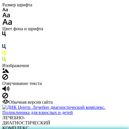
Размер шрифта
Цвет фона и шрифта
Изображения
Озвучивание текста
Обычная версия сайта
ЛЕЧЕБНО-
ДИАГНОСТИЧЕСКИЙ
КОМПЛЕКС