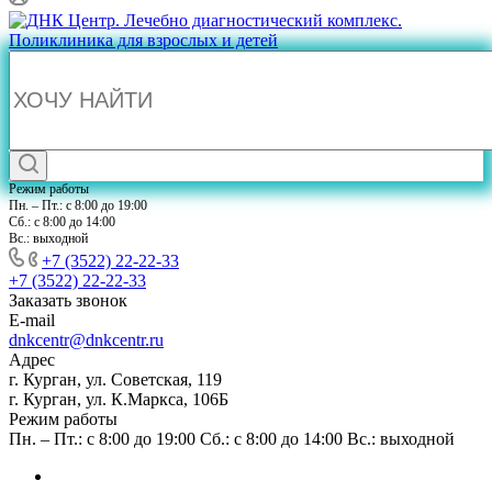
Режим работы
Пн. – Пт.: с 8:00 до 19:00
Сб.: с 8:00 до 14:00
Вс.: выходной
+7 (3522) 22-22-33
+7 (3522) 22-22-33
Заказать звонок
E-mail
dnkcentr@dnkcentr.ru
Адрес
г. Курган, ул. Советская, 119
г. Курган, ул. К.Маркса, 106Б
Режим работы
Пн. – Пт.: с 8:00 до 19:00 Сб.: с 8:00 до 14:00 Вс.: выходной