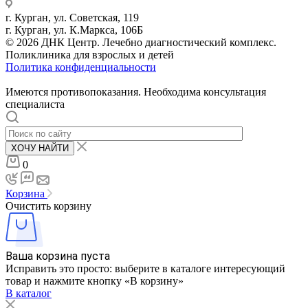
г. Курган, ул. Советская, 119
г. Курган, ул. К.Маркса, 106Б
© 2026 ДНК Центр. Лечебно диагностический комплекс.
Поликлиника для взрослых и детей
Политика конфиденциальности
Имеются противопоказания. Необходима консультация
специалиста
ХОЧУ НАЙТИ
0
Корзина
Очистить корзину
Ваша корзина пуста
Исправить это просто: выберите в каталоге интересующий
товар и нажмите кнопку «В корзину»
В каталог