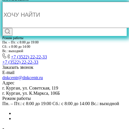
Режим работы
Пн. – Пт.: с 8:00 до 19:00
Сб.: с 8:00 до 14:00
Вс.: выходной
+7 (3522) 22-22-33
+7 (3522) 22-22-33
Заказать звонок
E-mail
dnkcentr@dnkcentr.ru
Адрес
г. Курган, ул. Советская, 119
г. Курган, ул. К.Маркса, 106Б
Режим работы
Пн. – Пт.: с 8:00 до 19:00 Сб.: с 8:00 до 14:00 Вс.: выходной