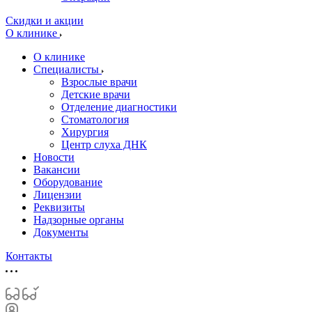
Скидки и акции
О клинике
О клинике
Специалисты
Взрослые врачи
Детские врачи
Отделение диагностики
Стоматология
Хирургия
Центр слуха ДНК
Новости
Вакансии
Оборудование
Лицензии
Реквизиты
Надзорные органы
Документы
Контакты