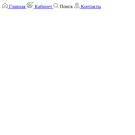
Главная
Кабинет
Поиск
Контакты