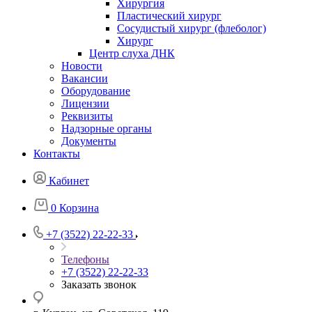
Хирургия
Пластический хирург
Сосудистый хирург (флеболог)
Хирург
Центр слуха ДНК
Новости
Вакансии
Оборудование
Лицензии
Реквизиты
Надзорные органы
Документы
Контакты
Кабинет
0
Корзина
+7 (3522) 22-22-33
Телефоны
+7 (3522) 22-22-33
Заказать звонок